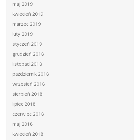
maj 2019
kwiecień 2019
marzec 2019
luty 2019
styczeń 2019
grudzień 2018
listopad 2018
październik 2018
wrzesień 2018
sierpień 2018
lipiec 2018
czerwiec 2018
maj 2018
kwiecień 2018