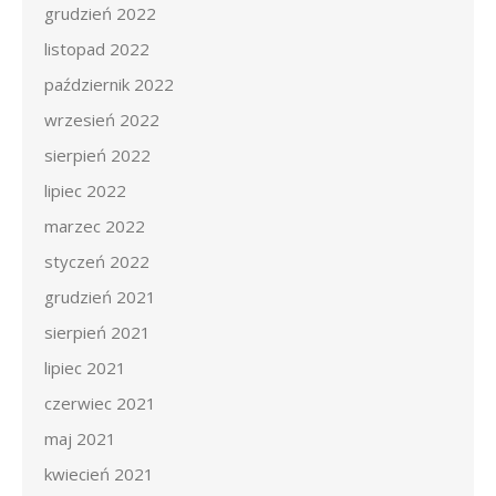
grudzień 2022
listopad 2022
październik 2022
wrzesień 2022
sierpień 2022
lipiec 2022
marzec 2022
styczeń 2022
grudzień 2021
sierpień 2021
lipiec 2021
czerwiec 2021
maj 2021
kwiecień 2021