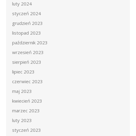
luty 2024
styczeń 2024
grudzień 2023
listopad 2023
październik 2023
wrzesień 2023
sierpień 2023
lipiec 2023
czerwiec 2023
maj 2023
kwiecień 2023
marzec 2023
luty 2023
styczeń 2023