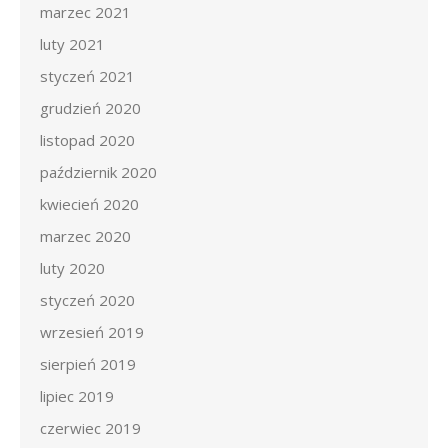
marzec 2021
luty 2021
styczeń 2021
grudzień 2020
listopad 2020
październik 2020
kwiecień 2020
marzec 2020
luty 2020
styczeń 2020
wrzesień 2019
sierpień 2019
lipiec 2019
czerwiec 2019