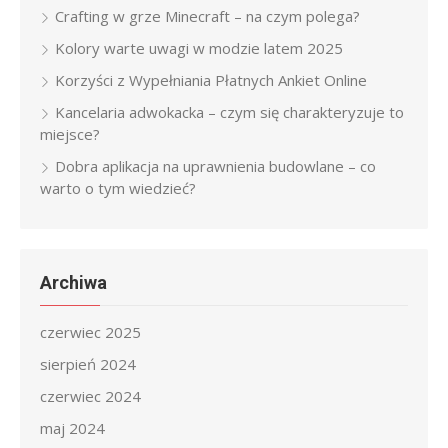
Crafting w grze Minecraft – na czym polega?
Kolory warte uwagi w modzie latem 2025
Korzyści z Wypełniania Płatnych Ankiet Online
Kancelaria adwokacka – czym się charakteryzuje to
miejsce?
Dobra aplikacja na uprawnienia budowlane – co
warto o tym wiedzieć?
Archiwa
czerwiec 2025
sierpień 2024
czerwiec 2024
maj 2024