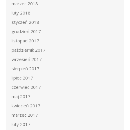
marzec 2018
luty 2018
styczeń 2018
grudzień 2017
listopad 2017
październik 2017
wrzesień 2017
sierpień 2017
lipiec 2017
czerwiec 2017
maj 2017
kwiecień 2017
marzec 2017
luty 2017