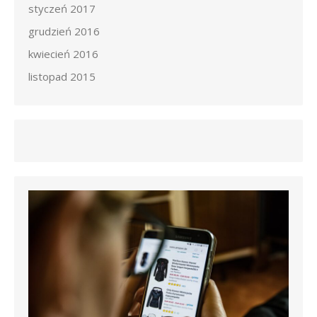
styczeń 2017
grudzień 2016
kwiecień 2016
listopad 2015