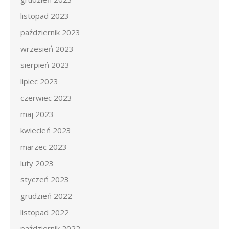
listopad 2023
październik 2023
wrzesień 2023
sierpień 2023
lipiec 2023
czerwiec 2023
maj 2023
kwiecień 2023
marzec 2023
luty 2023
styczeń 2023
grudzień 2022
listopad 2022
październik 2022