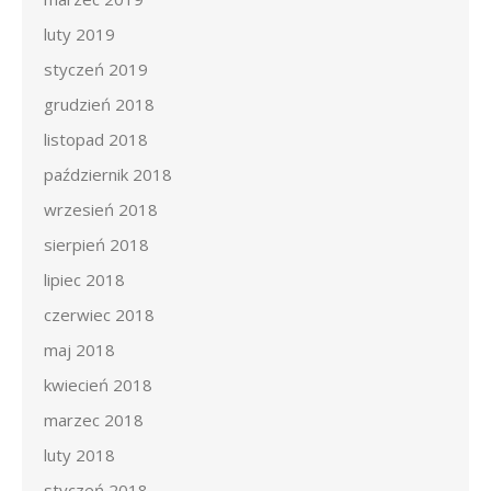
luty 2019
styczeń 2019
grudzień 2018
listopad 2018
październik 2018
wrzesień 2018
sierpień 2018
lipiec 2018
czerwiec 2018
maj 2018
kwiecień 2018
marzec 2018
luty 2018
styczeń 2018