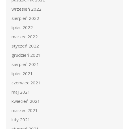
wrzesień 2022
sierpień 2022
lipiec 2022
marzec 2022
styczeń 2022
grudzień 2021
sierpień 2021
lipiec 2021
czerwiec 2021
maj 2021
kwiecień 2021
marzec 2021
luty 2021
styczeń 2021