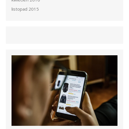
listopad 2015