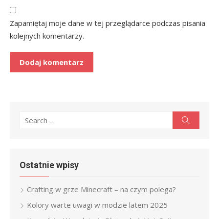
Zapamiętaj moje dane w tej przeglądarce podczas pisania
kolejnych komentarzy.
Search
Search
for:
Ostatnie wpisy
Crafting w grze Minecraft – na czym polega?
Kolory warte uwagi w modzie latem 2025