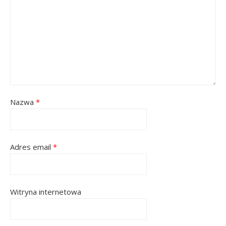
Nazwa
*
Adres email
*
Witryna internetowa