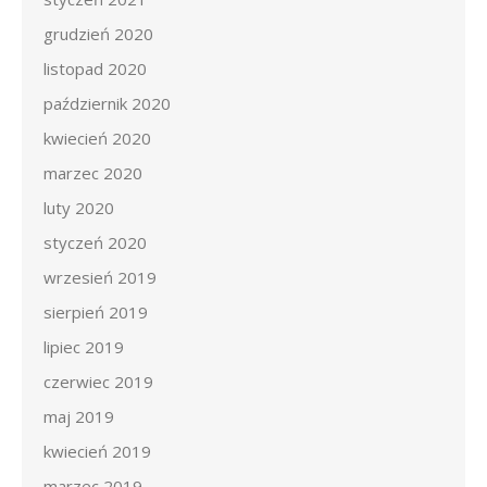
grudzień 2020
listopad 2020
październik 2020
kwiecień 2020
marzec 2020
luty 2020
styczeń 2020
wrzesień 2019
sierpień 2019
lipiec 2019
czerwiec 2019
maj 2019
kwiecień 2019
marzec 2019