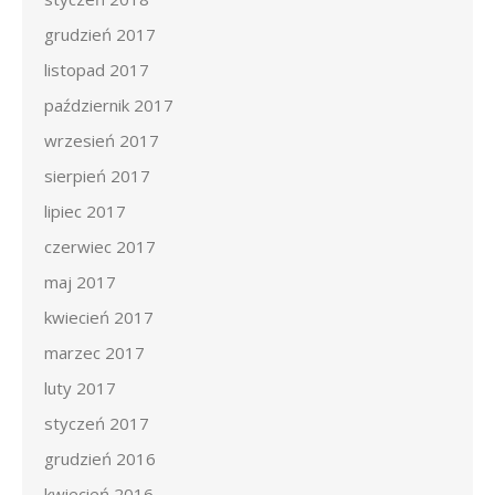
grudzień 2017
listopad 2017
październik 2017
wrzesień 2017
sierpień 2017
lipiec 2017
czerwiec 2017
maj 2017
kwiecień 2017
marzec 2017
luty 2017
styczeń 2017
grudzień 2016
kwiecień 2016