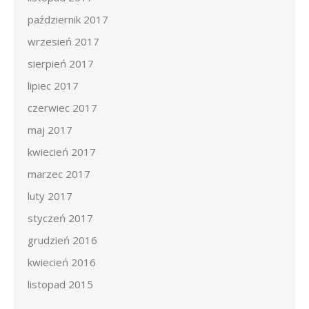
październik 2017
wrzesień 2017
sierpień 2017
lipiec 2017
czerwiec 2017
maj 2017
kwiecień 2017
marzec 2017
luty 2017
styczeń 2017
grudzień 2016
kwiecień 2016
listopad 2015