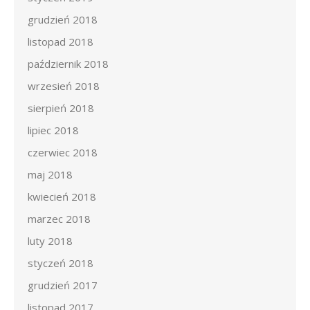
grudzień 2018
listopad 2018
październik 2018
wrzesień 2018
sierpień 2018
lipiec 2018
czerwiec 2018
maj 2018
kwiecień 2018
marzec 2018
luty 2018
styczeń 2018
grudzień 2017
listopad 2017