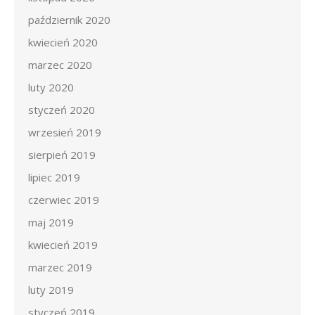
październik 2020
kwiecień 2020
marzec 2020
luty 2020
styczeń 2020
wrzesień 2019
sierpień 2019
lipiec 2019
czerwiec 2019
maj 2019
kwiecień 2019
marzec 2019
luty 2019
styczeń 2019