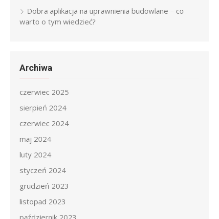
Dobra aplikacja na uprawnienia budowlane – co
warto o tym wiedzieć?
Archiwa
czerwiec 2025
sierpień 2024
czerwiec 2024
maj 2024
luty 2024
styczeń 2024
grudzień 2023
listopad 2023
październik 2023