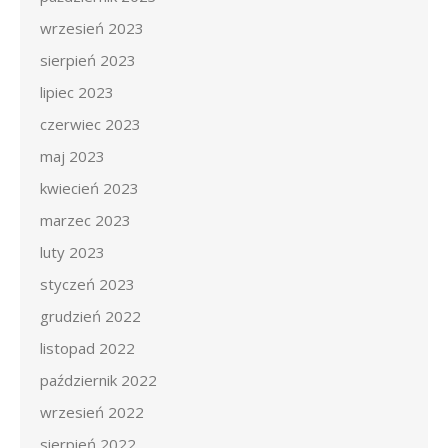
wrzesień 2023
sierpień 2023
lipiec 2023
czerwiec 2023
maj 2023
kwiecień 2023
marzec 2023
luty 2023
styczeń 2023
grudzień 2022
listopad 2022
październik 2022
wrzesień 2022
sierpień 2022