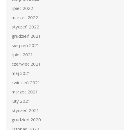
lipiec 2022
marzec 2022
styczeń 2022
grudzień 2021
sierpień 2021
lipiec 2021
czerwiec 2021
maj 2021
kwiecień 2021
marzec 2021
luty 2021
styczeń 2021
grudzień 2020
listopad 2020