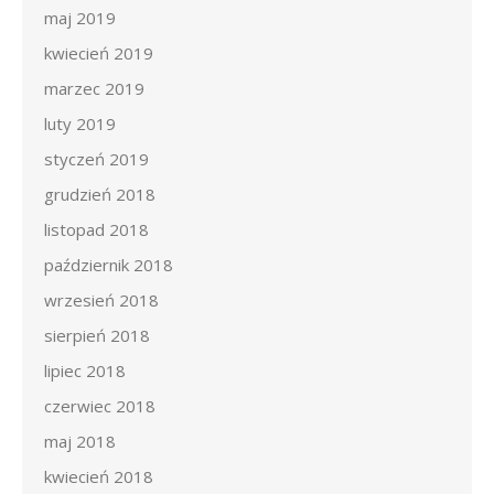
maj 2019
kwiecień 2019
marzec 2019
luty 2019
styczeń 2019
grudzień 2018
listopad 2018
październik 2018
wrzesień 2018
sierpień 2018
lipiec 2018
czerwiec 2018
maj 2018
kwiecień 2018