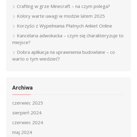
Crafting w grze Minecraft – na czym polega?
Kolory warte uwagi w modzie latem 2025
Korzyści z Wypełniania Płatnych Ankiet Online
Kancelaria adwokacka – czym się charakteryzuje to
miejsce?
Dobra aplikacja na uprawnienia budowlane – co
warto o tym wiedzieć?
Archiwa
czerwiec 2025
sierpień 2024
czerwiec 2024
maj 2024