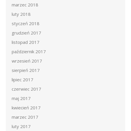
marzec 2018
luty 2018
styczeń 2018
grudzień 2017
listopad 2017
październik 2017
wrzesień 2017
sierpień 2017
lipiec 2017
czerwiec 2017
maj 2017
kwiecień 2017
marzec 2017
luty 2017