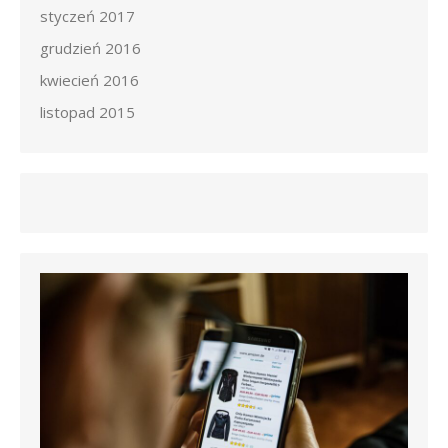
styczeń 2017
grudzień 2016
kwiecień 2016
listopad 2015