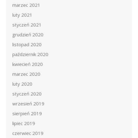
marzec 2021
luty 2021
styczeń 2021
grudzień 2020
listopad 2020
październik 2020
kwiecień 2020
marzec 2020
luty 2020
styczeń 2020
wrzesień 2019
sierpień 2019
lipiec 2019
czerwiec 2019