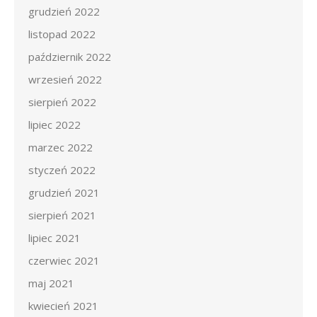
grudzień 2022
listopad 2022
październik 2022
wrzesień 2022
sierpień 2022
lipiec 2022
marzec 2022
styczeń 2022
grudzień 2021
sierpień 2021
lipiec 2021
czerwiec 2021
maj 2021
kwiecień 2021