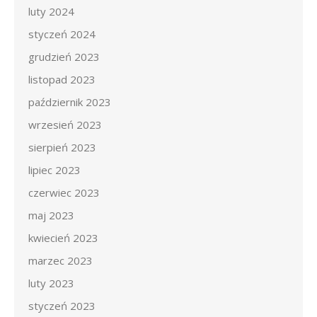
luty 2024
styczeń 2024
grudzień 2023
listopad 2023
październik 2023
wrzesień 2023
sierpień 2023
lipiec 2023
czerwiec 2023
maj 2023
kwiecień 2023
marzec 2023
luty 2023
styczeń 2023