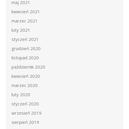
maj 2021
kwiecień 2021
marzec 2021
luty 2021
styczeń 2021
grudzień 2020
listopad 2020
październik 2020
kwiecień 2020
marzec 2020
luty 2020
styczeń 2020
wrzesień 2019
sierpień 2019