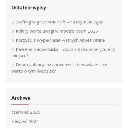
Ostatnie wpisy
Crafting w grze Minecraft – na czym polega?
Kolory warte uwagi w modzie latem 2025
Korzyści z Wypełniania Płatnych Ankiet Online
Kancelaria adwokacka – czym się charakteryzuje to
miejsce?
Dobra aplikacja na uprawnienia budowlane – co
warto o tym wiedzieć?
Archiwa
czerwiec 2025
sierpień 2024