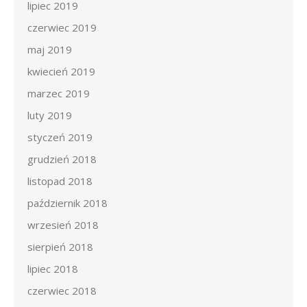
lipiec 2019
czerwiec 2019
maj 2019
kwiecień 2019
marzec 2019
luty 2019
styczeń 2019
grudzień 2018
listopad 2018
październik 2018
wrzesień 2018
sierpień 2018
lipiec 2018
czerwiec 2018