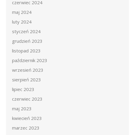
czerwiec 2024
maj 2024
luty 2024
styczeń 2024
grudzień 2023
listopad 2023
październik 2023
wrzesień 2023
sierpień 2023
lipiec 2023
czerwiec 2023
maj 2023
kwiecień 2023
marzec 2023