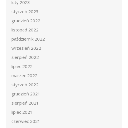
luty 2023
styczeń 2023
grudzień 2022
listopad 2022
październik 2022
wrzesień 2022
sierpień 2022
lipiec 2022
marzec 2022
styczeń 2022
grudzień 2021
sierpień 2021
lipiec 2021
czerwiec 2021