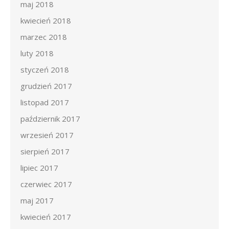
maj 2018
kwiecień 2018
marzec 2018
luty 2018
styczeń 2018
grudzień 2017
listopad 2017
październik 2017
wrzesień 2017
sierpień 2017
lipiec 2017
czerwiec 2017
maj 2017
kwiecień 2017