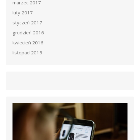
marzec 2017
luty 2017
styczeń 2017
grudzień 2016
kwiecień 2016
listopad 2015