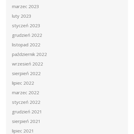
marzec 2023
luty 2023
styczeń 2023
grudzień 2022
listopad 2022
październik 2022
wrzesień 2022
sierpień 2022
lipiec 2022
marzec 2022
styczeń 2022
grudzień 2021
sierpień 2021
lipiec 2021