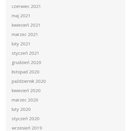
czerwiec 2021
maj 2021
kwiecień 2021
marzec 2021
luty 2021
styczeń 2021
grudzień 2020
listopad 2020
październik 2020
kwiecień 2020
marzec 2020
luty 2020
styczeń 2020
wrzesień 2019