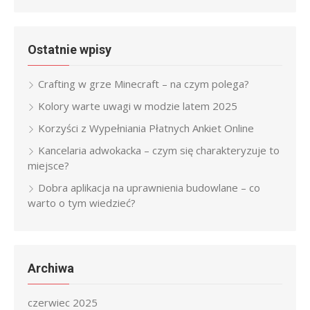
for:
Ostatnie wpisy
Crafting w grze Minecraft – na czym polega?
Kolory warte uwagi w modzie latem 2025
Korzyści z Wypełniania Płatnych Ankiet Online
Kancelaria adwokacka – czym się charakteryzuje to
miejsce?
Dobra aplikacja na uprawnienia budowlane – co
warto o tym wiedzieć?
Archiwa
czerwiec 2025