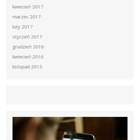
kwiecień 2017
marzec 2017
luty 2017
styczeń 2017
grudzień 2016
kwiecień 2016
listopad 2015