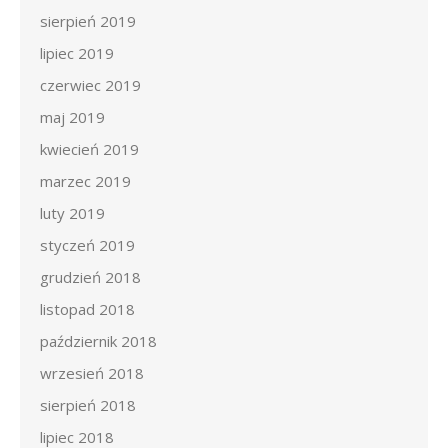
sierpień 2019
lipiec 2019
czerwiec 2019
maj 2019
kwiecień 2019
marzec 2019
luty 2019
styczeń 2019
grudzień 2018
listopad 2018
październik 2018
wrzesień 2018
sierpień 2018
lipiec 2018