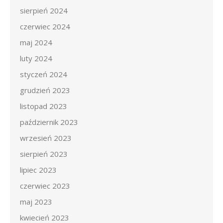
sierpień 2024
czerwiec 2024
maj 2024
luty 2024
styczeń 2024
grudzień 2023
listopad 2023
październik 2023
wrzesień 2023
sierpień 2023
lipiec 2023
czerwiec 2023
maj 2023
kwiecień 2023