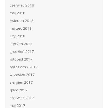
czerwiec 2018
maj 2018
kwiecień 2018
marzec 2018
luty 2018
styczeń 2018
grudzień 2017
listopad 2017
październik 2017
wrzesień 2017
sierpień 2017
lipiec 2017
czerwiec 2017
maj 2017