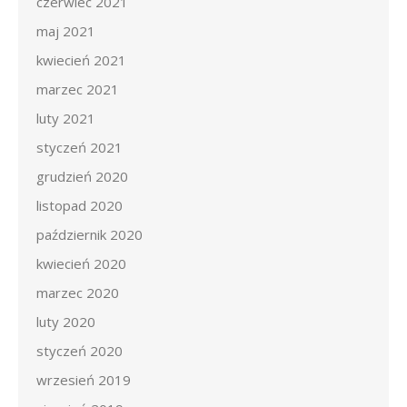
czerwiec 2021
maj 2021
kwiecień 2021
marzec 2021
luty 2021
styczeń 2021
grudzień 2020
listopad 2020
październik 2020
kwiecień 2020
marzec 2020
luty 2020
styczeń 2020
wrzesień 2019