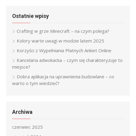
Ostatnie wpisy
Crafting w grze Minecraft – na czym polega?
Kolory warte uwagi w modzie latem 2025
Korzyści z Wypełniania Płatnych Ankiet Online
Kancelaria adwokacka – czym się charakteryzuje to
miejsce?
Dobra aplikacja na uprawnienia budowlane – co
warto o tym wiedzieć?
Archiwa
czerwiec 2025