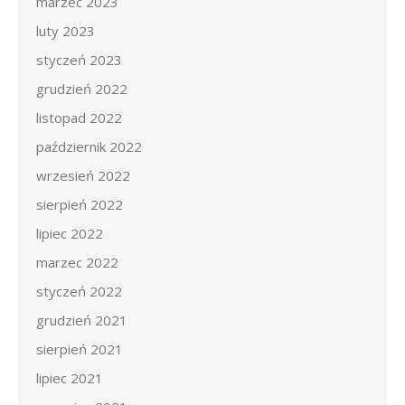
marzec 2023
luty 2023
styczeń 2023
grudzień 2022
listopad 2022
październik 2022
wrzesień 2022
sierpień 2022
lipiec 2022
marzec 2022
styczeń 2022
grudzień 2021
sierpień 2021
lipiec 2021