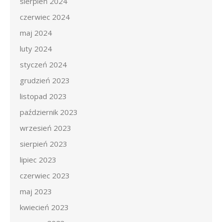
sierpień 2024
czerwiec 2024
maj 2024
luty 2024
styczeń 2024
grudzień 2023
listopad 2023
październik 2023
wrzesień 2023
sierpień 2023
lipiec 2023
czerwiec 2023
maj 2023
kwiecień 2023