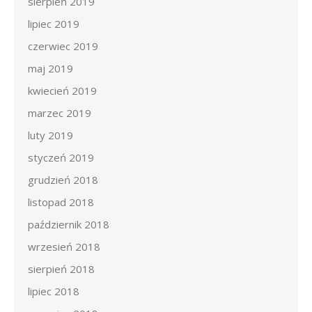
sierpień 2019
lipiec 2019
czerwiec 2019
maj 2019
kwiecień 2019
marzec 2019
luty 2019
styczeń 2019
grudzień 2018
listopad 2018
październik 2018
wrzesień 2018
sierpień 2018
lipiec 2018