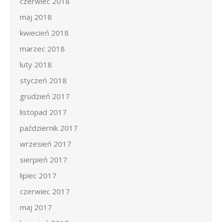
czerwiec 2018
maj 2018
kwiecień 2018
marzec 2018
luty 2018
styczeń 2018
grudzień 2017
listopad 2017
październik 2017
wrzesień 2017
sierpień 2017
lipiec 2017
czerwiec 2017
maj 2017