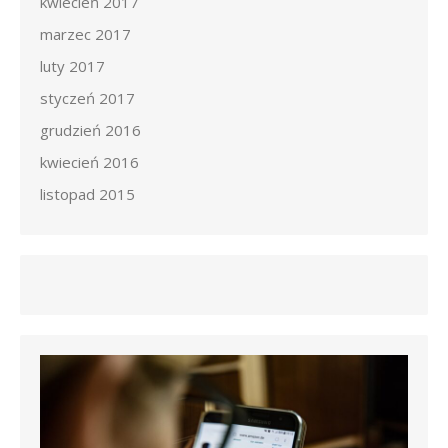
kwiecień 2017
marzec 2017
luty 2017
styczeń 2017
grudzień 2016
kwiecień 2016
listopad 2015