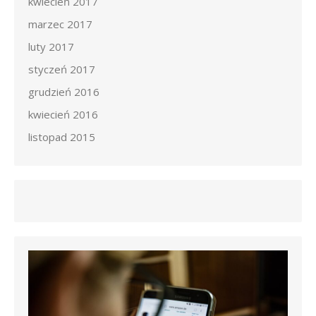
kwiecień 2017
marzec 2017
luty 2017
styczeń 2017
grudzień 2016
kwiecień 2016
listopad 2015