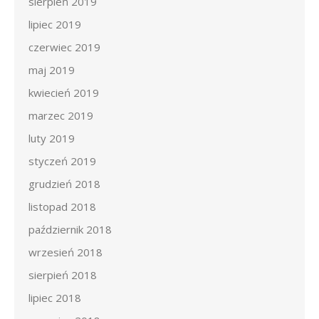
sierpień 2019
lipiec 2019
czerwiec 2019
maj 2019
kwiecień 2019
marzec 2019
luty 2019
styczeń 2019
grudzień 2018
listopad 2018
październik 2018
wrzesień 2018
sierpień 2018
lipiec 2018