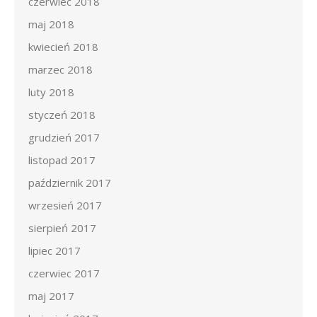
czerwiec 2018
maj 2018
kwiecień 2018
marzec 2018
luty 2018
styczeń 2018
grudzień 2017
listopad 2017
październik 2017
wrzesień 2017
sierpień 2017
lipiec 2017
czerwiec 2017
maj 2017