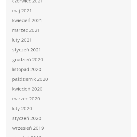
czerwiec 2021
maj 2021
kwiecień 2021
marzec 2021
luty 2021
styczeń 2021
grudzień 2020
listopad 2020
październik 2020
kwiecień 2020
marzec 2020
luty 2020
styczeń 2020
wrzesień 2019