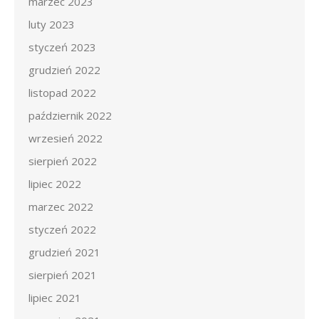
marzec 2023
luty 2023
styczeń 2023
grudzień 2022
listopad 2022
październik 2022
wrzesień 2022
sierpień 2022
lipiec 2022
marzec 2022
styczeń 2022
grudzień 2021
sierpień 2021
lipiec 2021