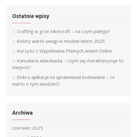
Ostatnie wpisy
Crafting w grze Minecraft – na czym polega?
Kolory warte uwagi w modzie latem 2025
Korzyści z Wypełniania Płatnych Ankiet Online
Kancelaria adwokacka – czym się charakteryzuje to
miejsce?
Dobra aplikacja na uprawnienia budowlane – co
warto o tym wiedzieć?
Archiwa
czerwiec 2025