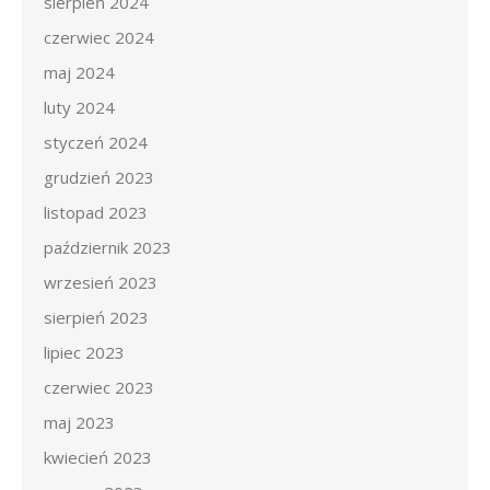
sierpień 2024
czerwiec 2024
maj 2024
luty 2024
styczeń 2024
grudzień 2023
listopad 2023
październik 2023
wrzesień 2023
sierpień 2023
lipiec 2023
czerwiec 2023
maj 2023
kwiecień 2023