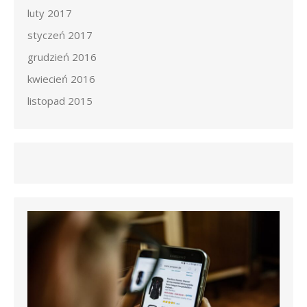
luty 2017
styczeń 2017
grudzień 2016
kwiecień 2016
listopad 2015