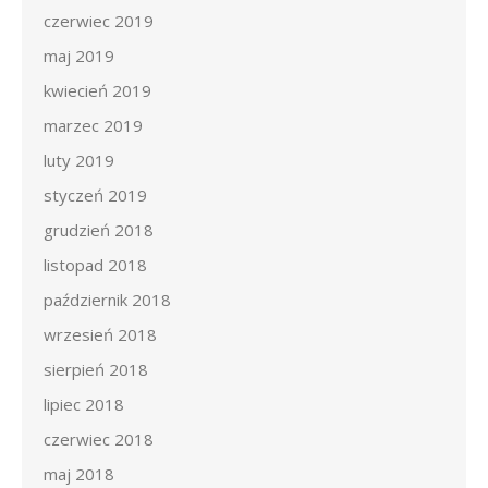
czerwiec 2019
maj 2019
kwiecień 2019
marzec 2019
luty 2019
styczeń 2019
grudzień 2018
listopad 2018
październik 2018
wrzesień 2018
sierpień 2018
lipiec 2018
czerwiec 2018
maj 2018