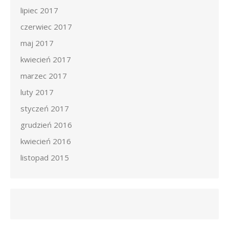
lipiec 2017
czerwiec 2017
maj 2017
kwiecień 2017
marzec 2017
luty 2017
styczeń 2017
grudzień 2016
kwiecień 2016
listopad 2015