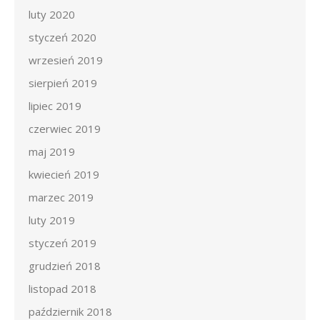
luty 2020
styczeń 2020
wrzesień 2019
sierpień 2019
lipiec 2019
czerwiec 2019
maj 2019
kwiecień 2019
marzec 2019
luty 2019
styczeń 2019
grudzień 2018
listopad 2018
październik 2018