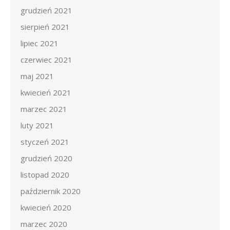
grudzień 2021
sierpień 2021
lipiec 2021
czerwiec 2021
maj 2021
kwiecień 2021
marzec 2021
luty 2021
styczeń 2021
grudzień 2020
listopad 2020
październik 2020
kwiecień 2020
marzec 2020