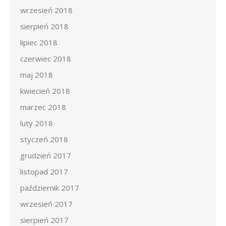
wrzesień 2018
sierpień 2018
lipiec 2018
czerwiec 2018
maj 2018
kwiecień 2018
marzec 2018
luty 2018
styczeń 2018
grudzień 2017
listopad 2017
październik 2017
wrzesień 2017
sierpień 2017