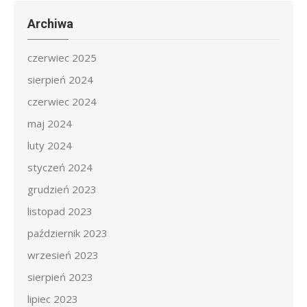
Archiwa
czerwiec 2025
sierpień 2024
czerwiec 2024
maj 2024
luty 2024
styczeń 2024
grudzień 2023
listopad 2023
październik 2023
wrzesień 2023
sierpień 2023
lipiec 2023