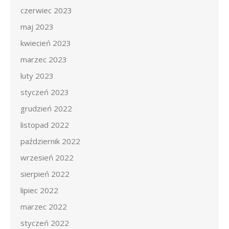
czerwiec 2023
maj 2023
kwiecień 2023
marzec 2023
luty 2023
styczeń 2023
grudzień 2022
listopad 2022
październik 2022
wrzesień 2022
sierpień 2022
lipiec 2022
marzec 2022
styczeń 2022