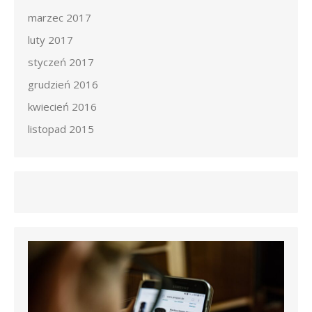
marzec 2017
luty 2017
styczeń 2017
grudzień 2016
kwiecień 2016
listopad 2015