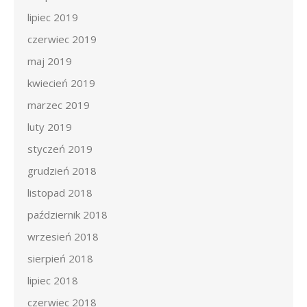
lipiec 2019
czerwiec 2019
maj 2019
kwiecień 2019
marzec 2019
luty 2019
styczeń 2019
grudzień 2018
listopad 2018
październik 2018
wrzesień 2018
sierpień 2018
lipiec 2018
czerwiec 2018