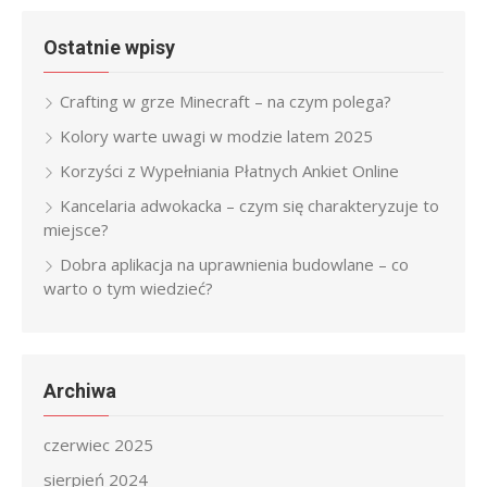
Ostatnie wpisy
Crafting w grze Minecraft – na czym polega?
Kolory warte uwagi w modzie latem 2025
Korzyści z Wypełniania Płatnych Ankiet Online
Kancelaria adwokacka – czym się charakteryzuje to
miejsce?
Dobra aplikacja na uprawnienia budowlane – co
warto o tym wiedzieć?
Archiwa
czerwiec 2025
sierpień 2024