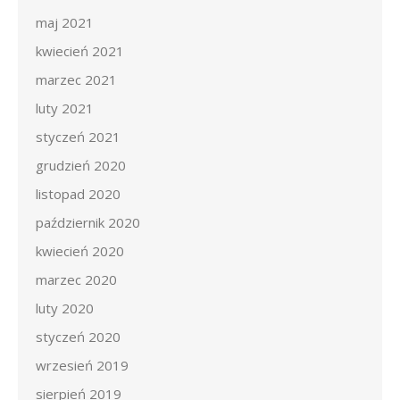
maj 2021
kwiecień 2021
marzec 2021
luty 2021
styczeń 2021
grudzień 2020
listopad 2020
październik 2020
kwiecień 2020
marzec 2020
luty 2020
styczeń 2020
wrzesień 2019
sierpień 2019