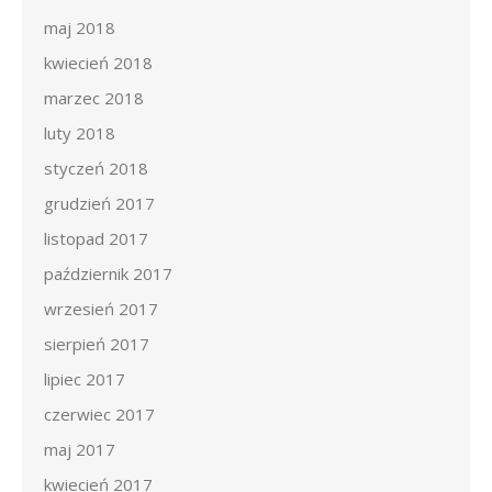
maj 2018
kwiecień 2018
marzec 2018
luty 2018
styczeń 2018
grudzień 2017
listopad 2017
październik 2017
wrzesień 2017
sierpień 2017
lipiec 2017
czerwiec 2017
maj 2017
kwiecień 2017