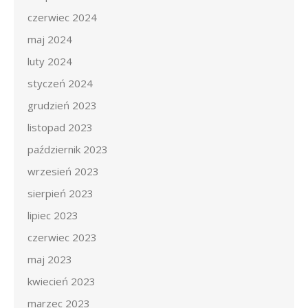
czerwiec 2024
maj 2024
luty 2024
styczeń 2024
grudzień 2023
listopad 2023
październik 2023
wrzesień 2023
sierpień 2023
lipiec 2023
czerwiec 2023
maj 2023
kwiecień 2023
marzec 2023