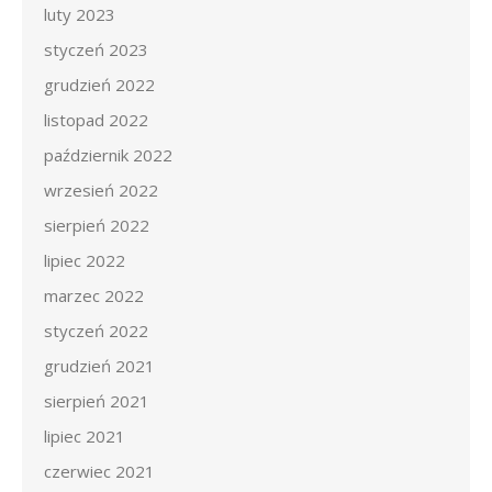
luty 2023
styczeń 2023
grudzień 2022
listopad 2022
październik 2022
wrzesień 2022
sierpień 2022
lipiec 2022
marzec 2022
styczeń 2022
grudzień 2021
sierpień 2021
lipiec 2021
czerwiec 2021