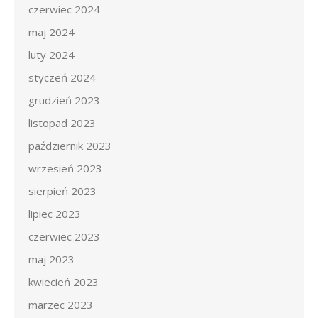
czerwiec 2024
maj 2024
luty 2024
styczeń 2024
grudzień 2023
listopad 2023
październik 2023
wrzesień 2023
sierpień 2023
lipiec 2023
czerwiec 2023
maj 2023
kwiecień 2023
marzec 2023