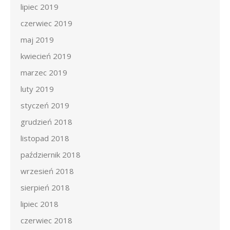
lipiec 2019
czerwiec 2019
maj 2019
kwiecień 2019
marzec 2019
luty 2019
styczeń 2019
grudzień 2018
listopad 2018
październik 2018
wrzesień 2018
sierpień 2018
lipiec 2018
czerwiec 2018