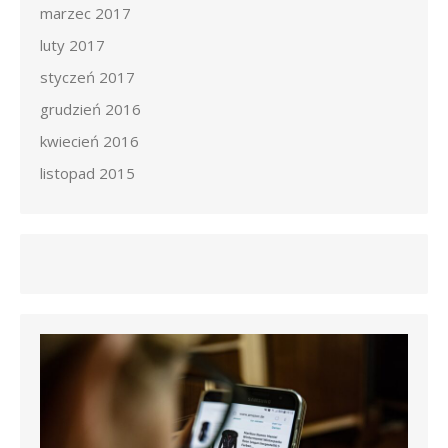
marzec 2017
luty 2017
styczeń 2017
grudzień 2016
kwiecień 2016
listopad 2015