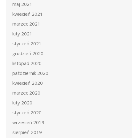
maj 2021
kwiecień 2021
marzec 2021
luty 2021
styczeń 2021
grudzień 2020
listopad 2020
październik 2020
kwiecień 2020
marzec 2020
luty 2020
styczeń 2020
wrzesień 2019
sierpień 2019