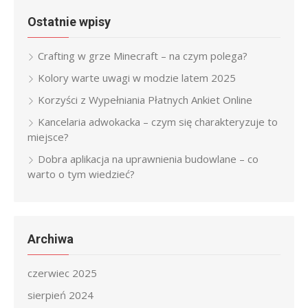
Ostatnie wpisy
Crafting w grze Minecraft – na czym polega?
Kolory warte uwagi w modzie latem 2025
Korzyści z Wypełniania Płatnych Ankiet Online
Kancelaria adwokacka – czym się charakteryzuje to
miejsce?
Dobra aplikacja na uprawnienia budowlane – co
warto o tym wiedzieć?
Archiwa
czerwiec 2025
sierpień 2024