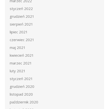
marzec 2022
styczeń 2022
grudzień 2021
sierpień 2021
lipiec 2021
czerwiec 2021
maj 2021
kwiecień 2021
marzec 2021
luty 2021
styczeń 2021
grudzień 2020
listopad 2020
październik 2020