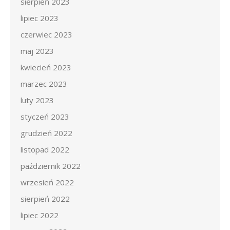
sierpień 2023
lipiec 2023
czerwiec 2023
maj 2023
kwiecień 2023
marzec 2023
luty 2023
styczeń 2023
grudzień 2022
listopad 2022
październik 2022
wrzesień 2022
sierpień 2022
lipiec 2022