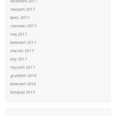
wrzesień 2017
sierpień 2017
lipiec 2017
czerwiec 2017
maj 2017
kwiecień 2017
marzec 2017
luty 2017
styczeń 2017
grudzień 2016
kwiecień 2016
listopad 2015