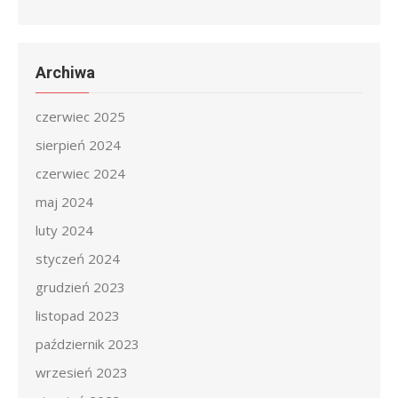
Archiwa
czerwiec 2025
sierpień 2024
czerwiec 2024
maj 2024
luty 2024
styczeń 2024
grudzień 2023
listopad 2023
październik 2023
wrzesień 2023