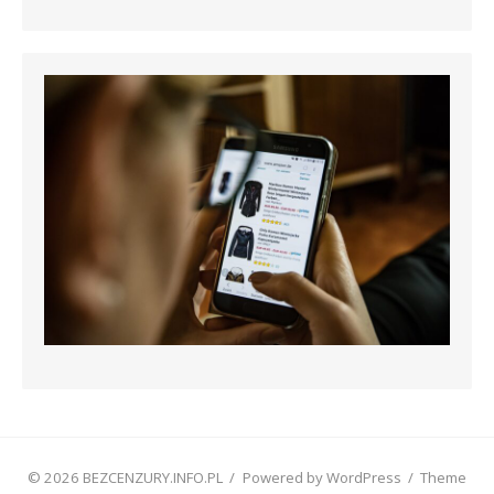
© 2026 BEZCENZURY.INFO.PL
/
Powered by WordPress
/
Theme