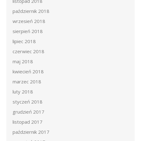
listopad 2018
październik 2018
wrzesień 2018
sierpień 2018
lipiec 2018
czerwiec 2018
maj 2018
kwiecień 2018
marzec 2018
luty 2018
styczeń 2018
grudzień 2017
listopad 2017
październik 2017