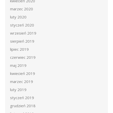
kwiecień 2020
marzec 2020
luty 2020
styczeń 2020
wrzesień 2019
sierpień 2019
lipiec 2019
czerwiec 2019
maj 2019
kwiecień 2019
marzec 2019
luty 2019
styczeń 2019
grudzień 2018