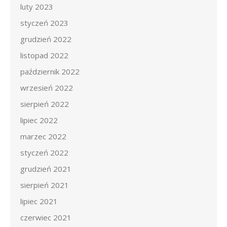
luty 2023
styczeń 2023
grudzień 2022
listopad 2022
październik 2022
wrzesień 2022
sierpień 2022
lipiec 2022
marzec 2022
styczeń 2022
grudzień 2021
sierpień 2021
lipiec 2021
czerwiec 2021