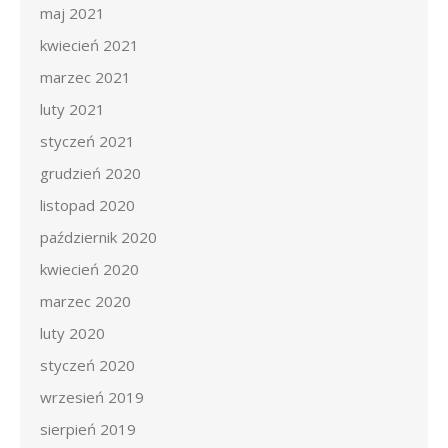
maj 2021
kwiecień 2021
marzec 2021
luty 2021
styczeń 2021
grudzień 2020
listopad 2020
październik 2020
kwiecień 2020
marzec 2020
luty 2020
styczeń 2020
wrzesień 2019
sierpień 2019