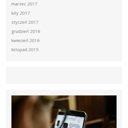
marzec 2017
luty 2017
styczeń 2017
grudzień 2016
kwiecień 2016
listopad 2015