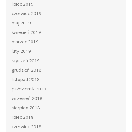
lipiec 2019
czerwiec 2019
maj 2019
kwiecień 2019
marzec 2019
luty 2019
styczeń 2019
grudzień 2018
listopad 2018
październik 2018
wrzesień 2018
sierpień 2018
lipiec 2018
czerwiec 2018