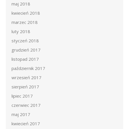
maj 2018
kwiecień 2018
marzec 2018
luty 2018
styczeń 2018
grudzień 2017
listopad 2017
październik 2017
wrzesień 2017
sierpień 2017
lipiec 2017
czerwiec 2017
maj 2017
kwiecień 2017