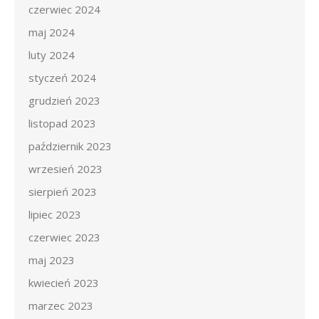
czerwiec 2024
maj 2024
luty 2024
styczeń 2024
grudzień 2023
listopad 2023
październik 2023
wrzesień 2023
sierpień 2023
lipiec 2023
czerwiec 2023
maj 2023
kwiecień 2023
marzec 2023