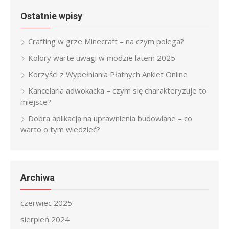
Ostatnie wpisy
Crafting w grze Minecraft – na czym polega?
Kolory warte uwagi w modzie latem 2025
Korzyści z Wypełniania Płatnych Ankiet Online
Kancelaria adwokacka – czym się charakteryzuje to
miejsce?
Dobra aplikacja na uprawnienia budowlane – co
warto o tym wiedzieć?
Archiwa
czerwiec 2025
sierpień 2024