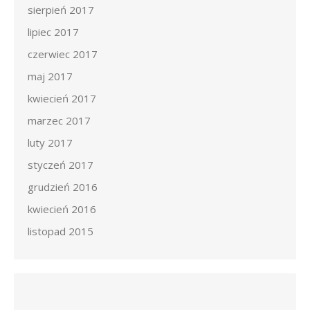
sierpień 2017
lipiec 2017
czerwiec 2017
maj 2017
kwiecień 2017
marzec 2017
luty 2017
styczeń 2017
grudzień 2016
kwiecień 2016
listopad 2015