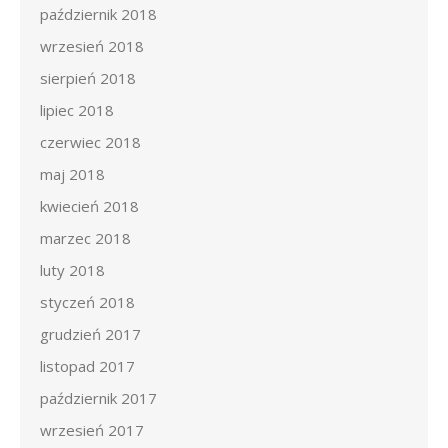
październik 2018
wrzesień 2018
sierpień 2018
lipiec 2018
czerwiec 2018
maj 2018
kwiecień 2018
marzec 2018
luty 2018
styczeń 2018
grudzień 2017
listopad 2017
październik 2017
wrzesień 2017