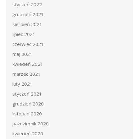
styczeń 2022
grudzień 2021
sierpień 2021
lipiec 2021
czerwiec 2021
maj 2021
kwiecień 2021
marzec 2021
luty 2021
styczeń 2021
grudzień 2020
listopad 2020
październik 2020
kwiecień 2020