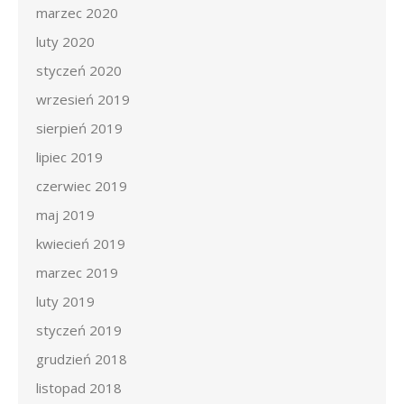
marzec 2020
luty 2020
styczeń 2020
wrzesień 2019
sierpień 2019
lipiec 2019
czerwiec 2019
maj 2019
kwiecień 2019
marzec 2019
luty 2019
styczeń 2019
grudzień 2018
listopad 2018