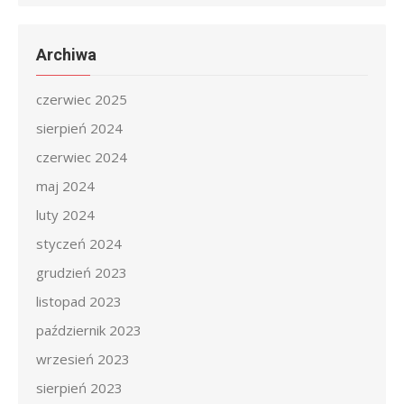
Archiwa
czerwiec 2025
sierpień 2024
czerwiec 2024
maj 2024
luty 2024
styczeń 2024
grudzień 2023
listopad 2023
październik 2023
wrzesień 2023
sierpień 2023