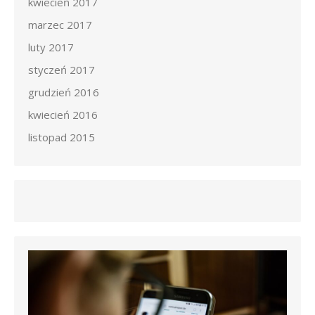
kwiecień 2017
marzec 2017
luty 2017
styczeń 2017
grudzień 2016
kwiecień 2016
listopad 2015