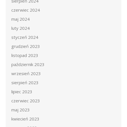
sierpień 2024
czerwiec 2024
maj 2024
luty 2024
styczeń 2024
grudzień 2023
listopad 2023
październik 2023
wrzesień 2023
sierpień 2023
lipiec 2023
czerwiec 2023
maj 2023
kwiecień 2023