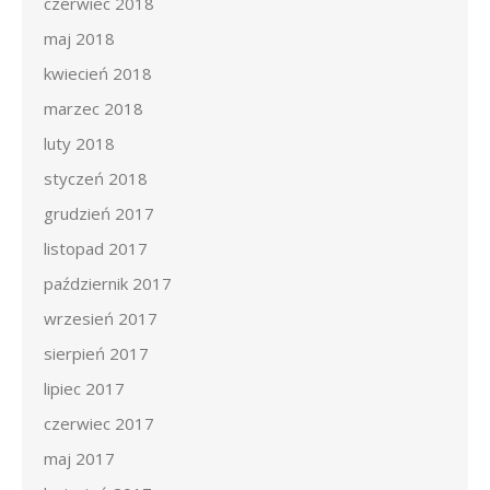
czerwiec 2018
maj 2018
kwiecień 2018
marzec 2018
luty 2018
styczeń 2018
grudzień 2017
listopad 2017
październik 2017
wrzesień 2017
sierpień 2017
lipiec 2017
czerwiec 2017
maj 2017