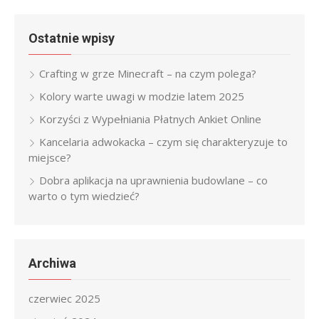
Ostatnie wpisy
Crafting w grze Minecraft – na czym polega?
Kolory warte uwagi w modzie latem 2025
Korzyści z Wypełniania Płatnych Ankiet Online
Kancelaria adwokacka – czym się charakteryzuje to
miejsce?
Dobra aplikacja na uprawnienia budowlane – co
warto o tym wiedzieć?
Archiwa
czerwiec 2025