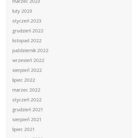
marzec 2023
luty 2023
styczeń 2023
grudzień 2022
listopad 2022
październik 2022
wrzesień 2022
sierpień 2022
lipiec 2022
marzec 2022
styczeń 2022
grudzień 2021
sierpień 2021
lipiec 2021