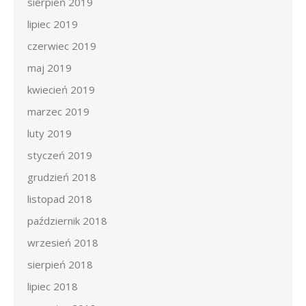
sierpień 2019
lipiec 2019
czerwiec 2019
maj 2019
kwiecień 2019
marzec 2019
luty 2019
styczeń 2019
grudzień 2018
listopad 2018
październik 2018
wrzesień 2018
sierpień 2018
lipiec 2018