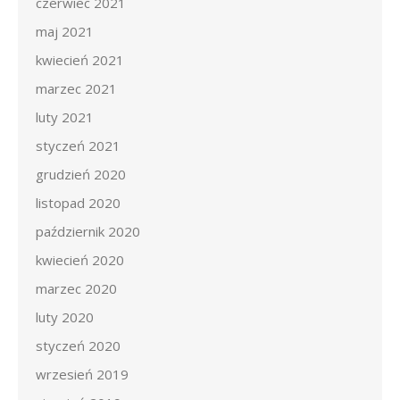
czerwiec 2021
maj 2021
kwiecień 2021
marzec 2021
luty 2021
styczeń 2021
grudzień 2020
listopad 2020
październik 2020
kwiecień 2020
marzec 2020
luty 2020
styczeń 2020
wrzesień 2019