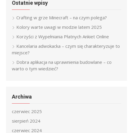
Ostatnie wpisy
Crafting w grze Minecraft – na czym polega?
Kolory warte uwagi w modzie latem 2025
Korzyści z Wypełniania Płatnych Ankiet Online
Kancelaria adwokacka – czym się charakteryzuje to
miejsce?
Dobra aplikacja na uprawnienia budowlane – co
warto o tym wiedzieć?
Archiwa
czerwiec 2025
sierpień 2024
czerwiec 2024