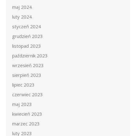
maj 2024
luty 2024
styczeń 2024
grudzień 2023
listopad 2023
październik 2023
wrzesień 2023
sierpień 2023
lipiec 2023
czerwiec 2023
maj 2023
kwiecień 2023
marzec 2023
luty 2023