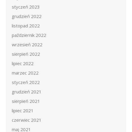
styczeń 2023
grudzień 2022
listopad 2022
październik 2022
wrzesień 2022
sierpień 2022
lipiec 2022
marzec 2022
styczeń 2022
grudzień 2021
sierpień 2021
lipiec 2021
czerwiec 2021
maj 2021