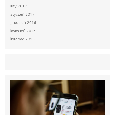
luty 2017
styczeń 2017
grudzień 2016
kwiecień 2016
listopad 2015