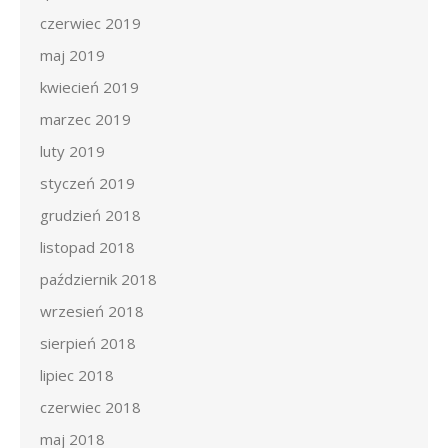
czerwiec 2019
maj 2019
kwiecień 2019
marzec 2019
luty 2019
styczeń 2019
grudzień 2018
listopad 2018
październik 2018
wrzesień 2018
sierpień 2018
lipiec 2018
czerwiec 2018
maj 2018