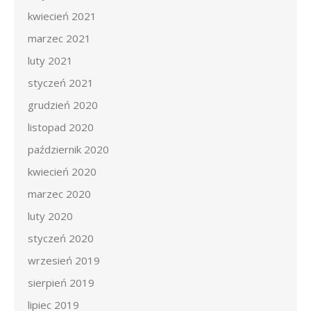
kwiecień 2021
marzec 2021
luty 2021
styczeń 2021
grudzień 2020
listopad 2020
październik 2020
kwiecień 2020
marzec 2020
luty 2020
styczeń 2020
wrzesień 2019
sierpień 2019
lipiec 2019