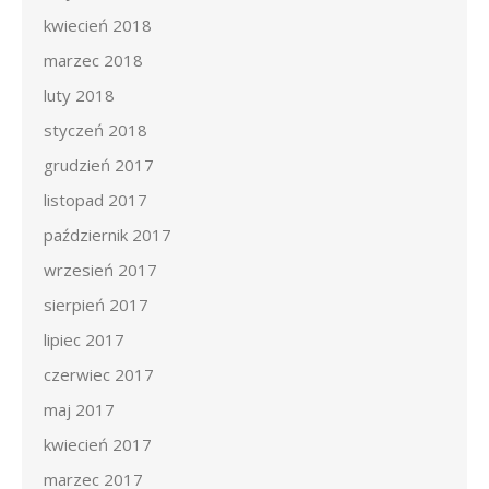
kwiecień 2018
marzec 2018
luty 2018
styczeń 2018
grudzień 2017
listopad 2017
październik 2017
wrzesień 2017
sierpień 2017
lipiec 2017
czerwiec 2017
maj 2017
kwiecień 2017
marzec 2017