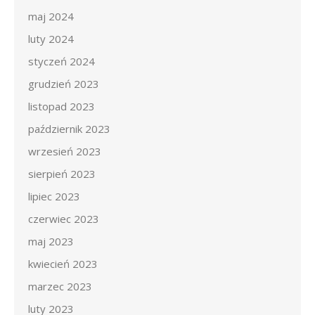
maj 2024
luty 2024
styczeń 2024
grudzień 2023
listopad 2023
październik 2023
wrzesień 2023
sierpień 2023
lipiec 2023
czerwiec 2023
maj 2023
kwiecień 2023
marzec 2023
luty 2023