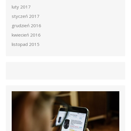
luty 2017
styczeń 2017
grudzień 2016
kwiecień 2016
listopad 2015