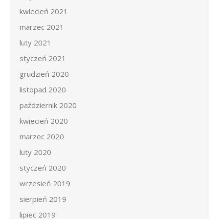
kwiecień 2021
marzec 2021
luty 2021
styczeń 2021
grudzień 2020
listopad 2020
październik 2020
kwiecień 2020
marzec 2020
luty 2020
styczeń 2020
wrzesień 2019
sierpień 2019
lipiec 2019