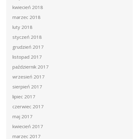
kwiecień 2018
marzec 2018
luty 2018
styczeń 2018
grudzień 2017
listopad 2017
październik 2017
wrzesień 2017
sierpień 2017
lipiec 2017
czerwiec 2017
maj 2017
kwiecień 2017
marzec 2017