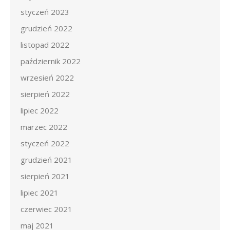
styczeń 2023
grudzień 2022
listopad 2022
październik 2022
wrzesień 2022
sierpień 2022
lipiec 2022
marzec 2022
styczeń 2022
grudzień 2021
sierpień 2021
lipiec 2021
czerwiec 2021
maj 2021