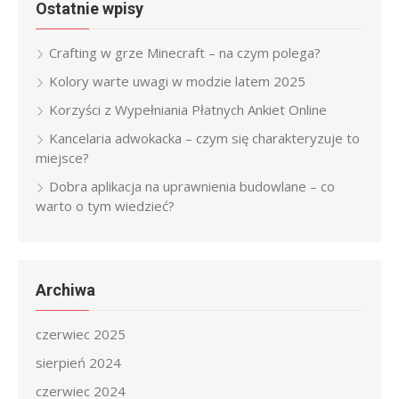
Ostatnie wpisy
Crafting w grze Minecraft – na czym polega?
Kolory warte uwagi w modzie latem 2025
Korzyści z Wypełniania Płatnych Ankiet Online
Kancelaria adwokacka – czym się charakteryzuje to
miejsce?
Dobra aplikacja na uprawnienia budowlane – co
warto o tym wiedzieć?
Archiwa
czerwiec 2025
sierpień 2024
czerwiec 2024