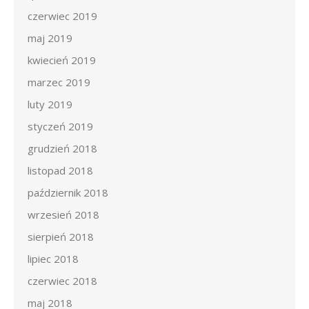
czerwiec 2019
maj 2019
kwiecień 2019
marzec 2019
luty 2019
styczeń 2019
grudzień 2018
listopad 2018
październik 2018
wrzesień 2018
sierpień 2018
lipiec 2018
czerwiec 2018
maj 2018