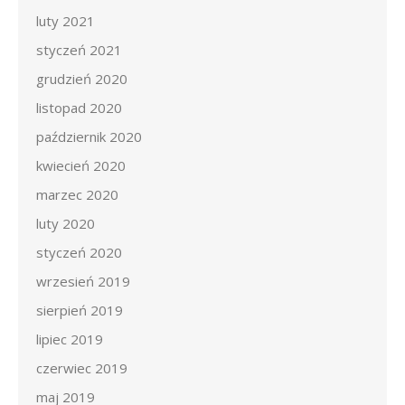
luty 2021
styczeń 2021
grudzień 2020
listopad 2020
październik 2020
kwiecień 2020
marzec 2020
luty 2020
styczeń 2020
wrzesień 2019
sierpień 2019
lipiec 2019
czerwiec 2019
maj 2019