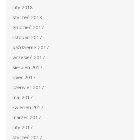
luty 2018
styczeń 2018
grudzień 2017
listopad 2017
październik 2017
wrzesień 2017
sierpień 2017
lipiec 2017
czerwiec 2017
maj 2017
kwiecień 2017
marzec 2017
luty 2017
styczeń 2017