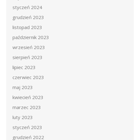
styczeń 2024
grudzień 2023
listopad 2023
październik 2023
wrzesień 2023
sierpień 2023
lipiec 2023
czerwiec 2023
maj 2023
kwiecień 2023
marzec 2023
luty 2023
styczeń 2023
grudzień 2022