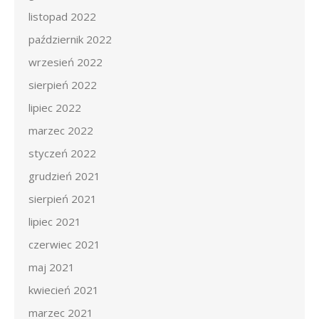
listopad 2022
październik 2022
wrzesień 2022
sierpień 2022
lipiec 2022
marzec 2022
styczeń 2022
grudzień 2021
sierpień 2021
lipiec 2021
czerwiec 2021
maj 2021
kwiecień 2021
marzec 2021