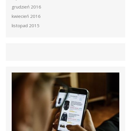
grudzień 2016
kwiecień 2016
listopad 2015