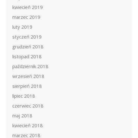
kwiecień 2019
marzec 2019
luty 2019
styczeń 2019
grudzień 2018
listopad 2018
październik 2018
wrzesień 2018
sierpień 2018
lipiec 2018
czerwiec 2018
maj 2018
kwiecień 2018
marzec 2018