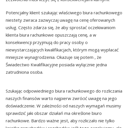
Potencjalny klient szukając właściwego biura rachunkowego
niestety zwraca zazwyczaj uwagę na cenę oferowanych
usług. Często zdarza się, że aby sprostać oczekiwaniom
klienta biura rachunkowe opuszczają cenę, a w
konsekwencji przyjmują do pracy osoby o
niewystarczających kwalifikacjach, którym mogą wypłacać
mniejsze wynagrodzenia. Okazuje się potem , że
Świadectwo Kwalifikacyjne posiada wyłącznie jedna
zatrudniona osoba.
Szukając odpowiedniego biura rachunkowego do rozliczania
naszych finansów warto najpierw zwrócić uwagę na jego
doświadczenie. W zależności od naszych wymagań musimy
sprawdzić jaki obszar działań ma określone biuro
rachunkowe. Bardzo ważne jest, aby rozliczało nie tylko