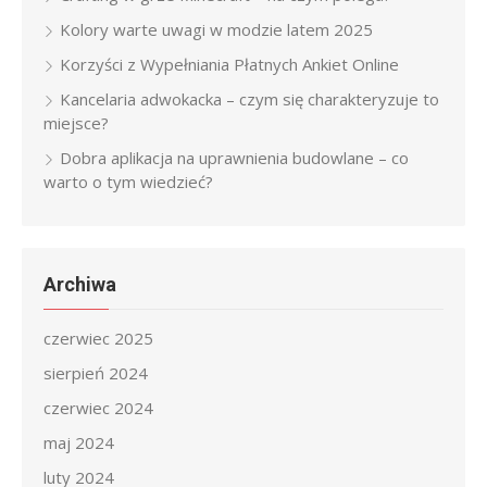
Kolory warte uwagi w modzie latem 2025
Korzyści z Wypełniania Płatnych Ankiet Online
Kancelaria adwokacka – czym się charakteryzuje to
miejsce?
Dobra aplikacja na uprawnienia budowlane – co
warto o tym wiedzieć?
Archiwa
czerwiec 2025
sierpień 2024
czerwiec 2024
maj 2024
luty 2024