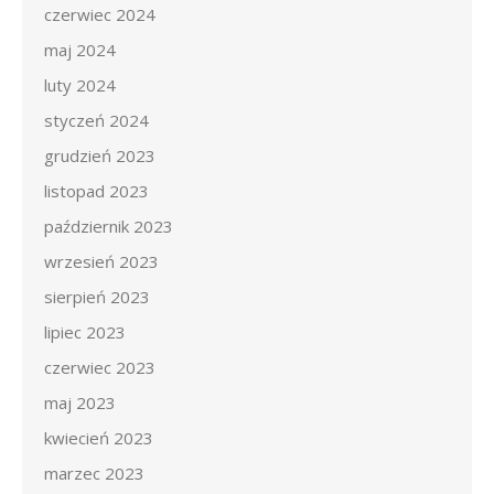
czerwiec 2024
maj 2024
luty 2024
styczeń 2024
grudzień 2023
listopad 2023
październik 2023
wrzesień 2023
sierpień 2023
lipiec 2023
czerwiec 2023
maj 2023
kwiecień 2023
marzec 2023