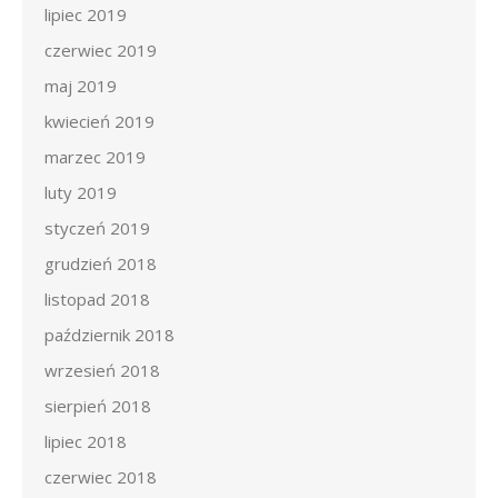
lipiec 2019
czerwiec 2019
maj 2019
kwiecień 2019
marzec 2019
luty 2019
styczeń 2019
grudzień 2018
listopad 2018
październik 2018
wrzesień 2018
sierpień 2018
lipiec 2018
czerwiec 2018