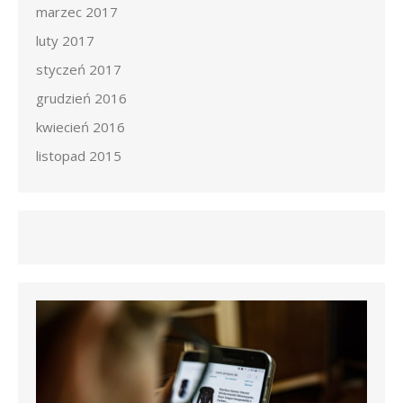
marzec 2017
luty 2017
styczeń 2017
grudzień 2016
kwiecień 2016
listopad 2015