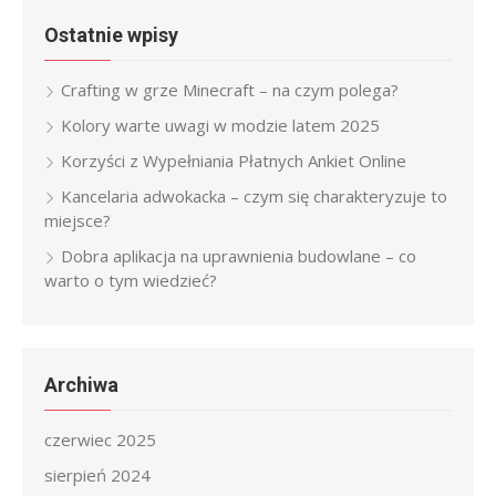
Ostatnie wpisy
Crafting w grze Minecraft – na czym polega?
Kolory warte uwagi w modzie latem 2025
Korzyści z Wypełniania Płatnych Ankiet Online
Kancelaria adwokacka – czym się charakteryzuje to
miejsce?
Dobra aplikacja na uprawnienia budowlane – co
warto o tym wiedzieć?
Archiwa
czerwiec 2025
sierpień 2024