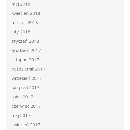
maj 2018
kwiecień 2018
marzec 2018
luty 2018
styczeń 2018
grudzień 2017
listopad 2017
październik 2017
wrzesień 2017
sierpień 2017
lipiec 2017
czerwiec 2017
maj 2017
kwiecień 2017