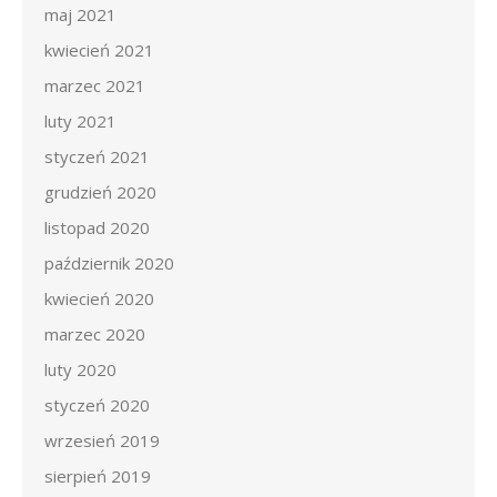
maj 2021
kwiecień 2021
marzec 2021
luty 2021
styczeń 2021
grudzień 2020
listopad 2020
październik 2020
kwiecień 2020
marzec 2020
luty 2020
styczeń 2020
wrzesień 2019
sierpień 2019