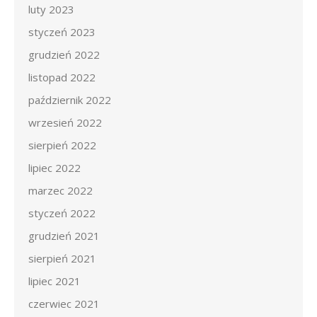
luty 2023
styczeń 2023
grudzień 2022
listopad 2022
październik 2022
wrzesień 2022
sierpień 2022
lipiec 2022
marzec 2022
styczeń 2022
grudzień 2021
sierpień 2021
lipiec 2021
czerwiec 2021