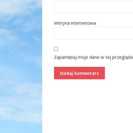
Witryna internetowa
Zapamiętaj moje dane w tej przegląda