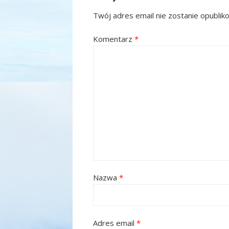
Twój adres email nie zostanie opublik
Komentarz
*
Nazwa
*
Adres email
*