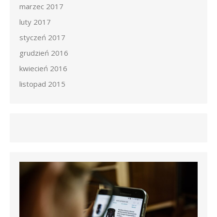
marzec 2017
luty 2017
styczeń 2017
grudzień 2016
kwiecień 2016
listopad 2015