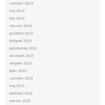
czerwiec 2024
maj 2024
luty 2024
styczeń 2024
grudzień 2023
listopad 2023
październik 2023
wrzesień 2023
sierpień 2023
lipiec 2023
czerwiec 2023
maj 2023
kwiecień 2023
marzec 2023