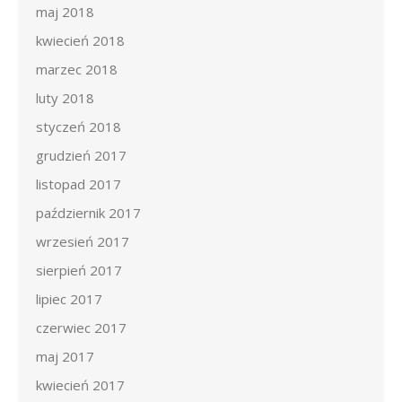
maj 2018
kwiecień 2018
marzec 2018
luty 2018
styczeń 2018
grudzień 2017
listopad 2017
październik 2017
wrzesień 2017
sierpień 2017
lipiec 2017
czerwiec 2017
maj 2017
kwiecień 2017