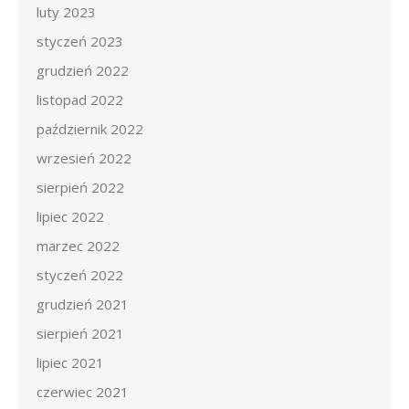
luty 2023
styczeń 2023
grudzień 2022
listopad 2022
październik 2022
wrzesień 2022
sierpień 2022
lipiec 2022
marzec 2022
styczeń 2022
grudzień 2021
sierpień 2021
lipiec 2021
czerwiec 2021