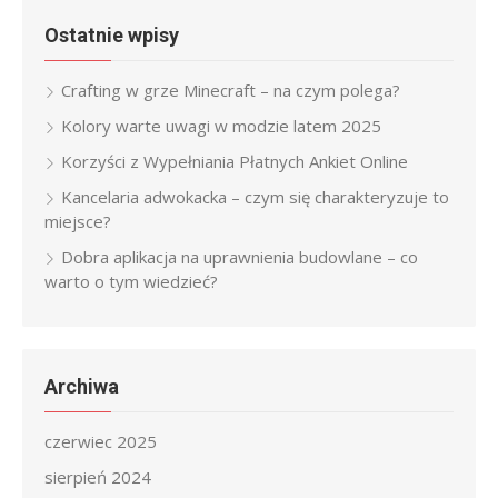
Ostatnie wpisy
Crafting w grze Minecraft – na czym polega?
Kolory warte uwagi w modzie latem 2025
Korzyści z Wypełniania Płatnych Ankiet Online
Kancelaria adwokacka – czym się charakteryzuje to
miejsce?
Dobra aplikacja na uprawnienia budowlane – co
warto o tym wiedzieć?
Archiwa
czerwiec 2025
sierpień 2024