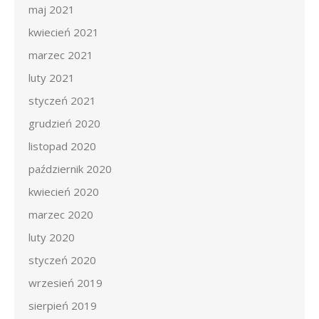
maj 2021
kwiecień 2021
marzec 2021
luty 2021
styczeń 2021
grudzień 2020
listopad 2020
październik 2020
kwiecień 2020
marzec 2020
luty 2020
styczeń 2020
wrzesień 2019
sierpień 2019