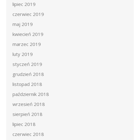
lipiec 2019
czerwiec 2019
maj 2019
kwiecień 2019
marzec 2019
luty 2019
styczeń 2019
grudzień 2018
listopad 2018
październik 2018
wrzesień 2018
sierpień 2018
lipiec 2018
czerwiec 2018