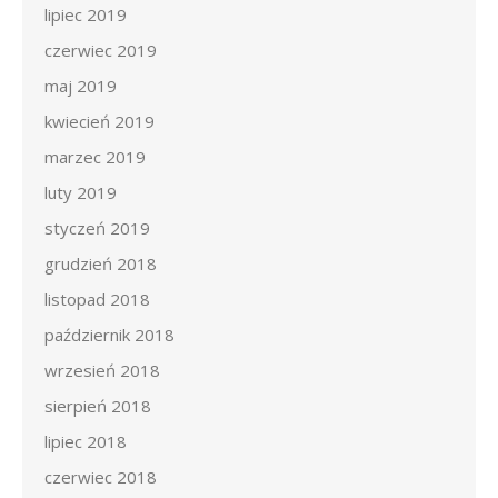
lipiec 2019
czerwiec 2019
maj 2019
kwiecień 2019
marzec 2019
luty 2019
styczeń 2019
grudzień 2018
listopad 2018
październik 2018
wrzesień 2018
sierpień 2018
lipiec 2018
czerwiec 2018