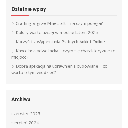
Ostatnie wpisy
Crafting w grze Minecraft – na czym polega?
Kolory warte uwagi w modzie latem 2025
Korzyści z Wypełniania Płatnych Ankiet Online
Kancelaria adwokacka – czym się charakteryzuje to
miejsce?
Dobra aplikacja na uprawnienia budowlane – co
warto o tym wiedzieć?
Archiwa
czerwiec 2025
sierpień 2024