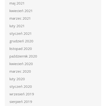
maj 2021
kwiecień 2021
marzec 2021
luty 2021
styczeń 2021
grudzień 2020
listopad 2020
październik 2020
kwiecień 2020
marzec 2020
luty 2020
styczeń 2020
wrzesień 2019
sierpień 2019