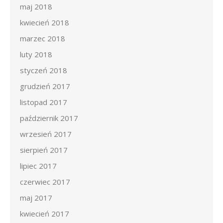
maj 2018
kwiecień 2018
marzec 2018
luty 2018
styczeń 2018
grudzień 2017
listopad 2017
październik 2017
wrzesień 2017
sierpień 2017
lipiec 2017
czerwiec 2017
maj 2017
kwiecień 2017