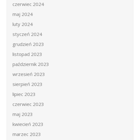
czerwiec 2024
maj 2024
luty 2024
styczeń 2024
grudzień 2023
listopad 2023
październik 2023
wrzesień 2023
sierpień 2023
lipiec 2023
czerwiec 2023
maj 2023
kwiecień 2023
marzec 2023