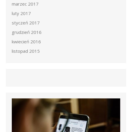
marzec 2017
luty 2017
styczeń 2017
grudzień 2016
kwiecień 2016
listopad 2015