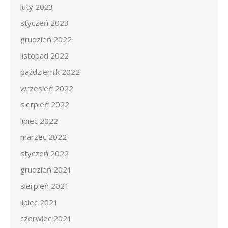
luty 2023
styczeń 2023
grudzień 2022
listopad 2022
październik 2022
wrzesień 2022
sierpień 2022
lipiec 2022
marzec 2022
styczeń 2022
grudzień 2021
sierpień 2021
lipiec 2021
czerwiec 2021