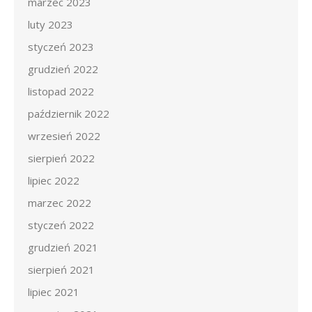
marzec 2023
luty 2023
styczeń 2023
grudzień 2022
listopad 2022
październik 2022
wrzesień 2022
sierpień 2022
lipiec 2022
marzec 2022
styczeń 2022
grudzień 2021
sierpień 2021
lipiec 2021