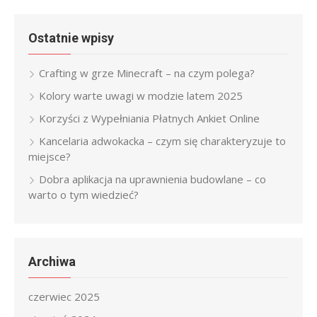
Ostatnie wpisy
Crafting w grze Minecraft – na czym polega?
Kolory warte uwagi w modzie latem 2025
Korzyści z Wypełniania Płatnych Ankiet Online
Kancelaria adwokacka – czym się charakteryzuje to
miejsce?
Dobra aplikacja na uprawnienia budowlane – co
warto o tym wiedzieć?
Archiwa
czerwiec 2025