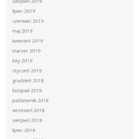
sierpień 2019
lipiec 2019
czerwiec 2019
maj 2019
kwiecień 2019
marzec 2019
luty 2019
styczeń 2019
grudzień 2018
listopad 2018
październik 2018
wrzesień 2018
sierpień 2018
lipiec 2018