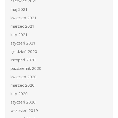
czerwiec 2021
maj 2021
kwiecień 2021
marzec 2021
luty 2021
styczeń 2021
grudzień 2020
listopad 2020
październik 2020
kwiecień 2020
marzec 2020
luty 2020
styczeń 2020
wrzesień 2019