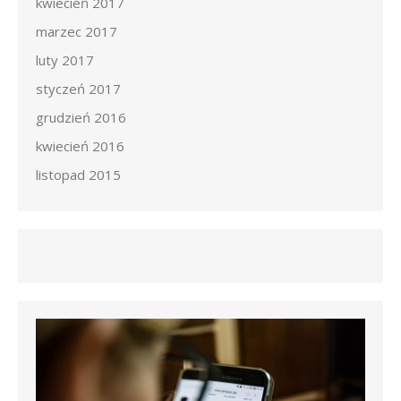
kwiecień 2017
marzec 2017
luty 2017
styczeń 2017
grudzień 2016
kwiecień 2016
listopad 2015