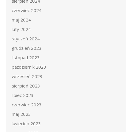
sierpień 2024
czerwiec 2024
maj 2024
luty 2024
styczeń 2024
grudzień 2023
listopad 2023
październik 2023
wrzesień 2023
sierpień 2023
lipiec 2023
czerwiec 2023
maj 2023
kwiecień 2023