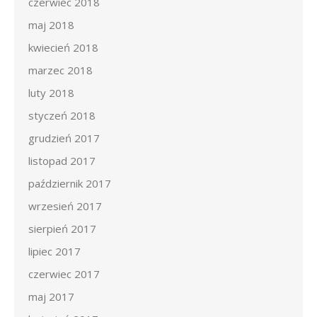
czerwiec 2018
maj 2018
kwiecień 2018
marzec 2018
luty 2018
styczeń 2018
grudzień 2017
listopad 2017
październik 2017
wrzesień 2017
sierpień 2017
lipiec 2017
czerwiec 2017
maj 2017