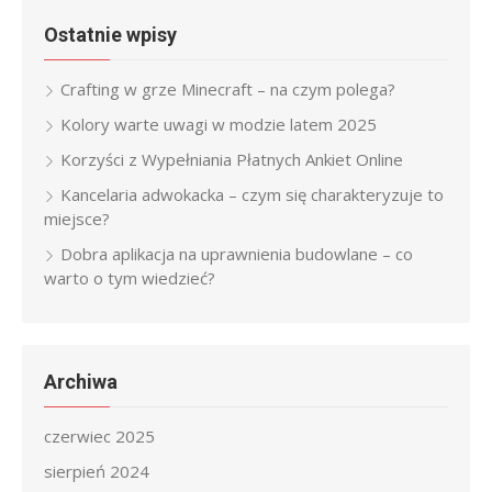
Ostatnie wpisy
Crafting w grze Minecraft – na czym polega?
Kolory warte uwagi w modzie latem 2025
Korzyści z Wypełniania Płatnych Ankiet Online
Kancelaria adwokacka – czym się charakteryzuje to
miejsce?
Dobra aplikacja na uprawnienia budowlane – co
warto o tym wiedzieć?
Archiwa
czerwiec 2025
sierpień 2024