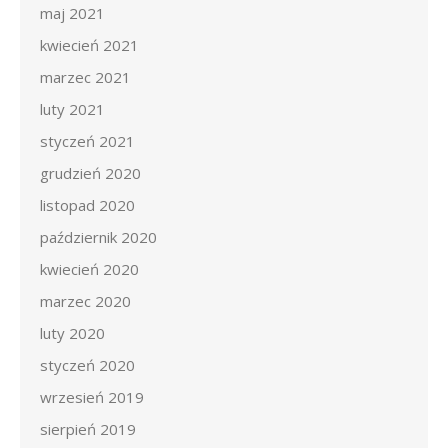
maj 2021
kwiecień 2021
marzec 2021
luty 2021
styczeń 2021
grudzień 2020
listopad 2020
październik 2020
kwiecień 2020
marzec 2020
luty 2020
styczeń 2020
wrzesień 2019
sierpień 2019