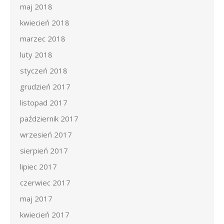
maj 2018
kwiecień 2018
marzec 2018
luty 2018
styczeń 2018
grudzień 2017
listopad 2017
październik 2017
wrzesień 2017
sierpień 2017
lipiec 2017
czerwiec 2017
maj 2017
kwiecień 2017