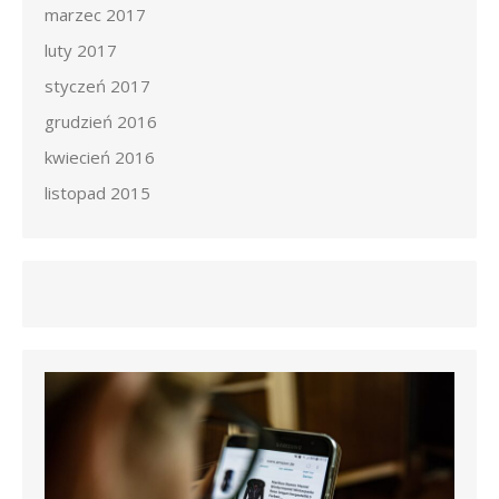
marzec 2017
luty 2017
styczeń 2017
grudzień 2016
kwiecień 2016
listopad 2015