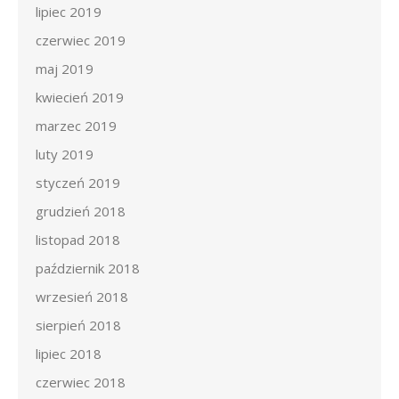
lipiec 2019
czerwiec 2019
maj 2019
kwiecień 2019
marzec 2019
luty 2019
styczeń 2019
grudzień 2018
listopad 2018
październik 2018
wrzesień 2018
sierpień 2018
lipiec 2018
czerwiec 2018