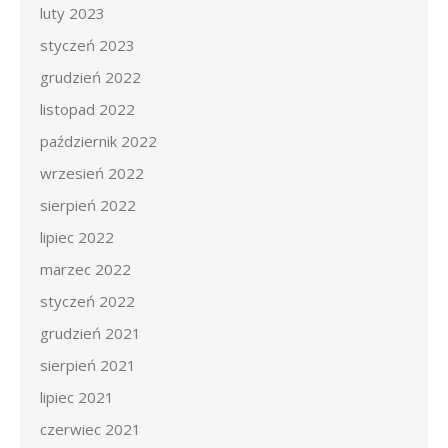
luty 2023
styczeń 2023
grudzień 2022
listopad 2022
październik 2022
wrzesień 2022
sierpień 2022
lipiec 2022
marzec 2022
styczeń 2022
grudzień 2021
sierpień 2021
lipiec 2021
czerwiec 2021