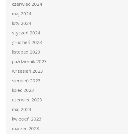
czerwiec 2024
maj 2024
luty 2024
styczeń 2024
grudzień 2023
listopad 2023
październik 2023
wrzesień 2023
sierpień 2023
lipiec 2023
czerwiec 2023
maj 2023
kwiecień 2023
marzec 2023