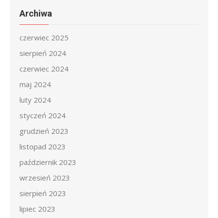
Archiwa
czerwiec 2025
sierpień 2024
czerwiec 2024
maj 2024
luty 2024
styczeń 2024
grudzień 2023
listopad 2023
październik 2023
wrzesień 2023
sierpień 2023
lipiec 2023