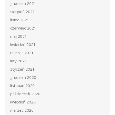
grudzień 2021
sierpień 2021
lipiec 2021
czerwiec 2021
maj 2021
kwiecień 2021
marzec 2021
luty 2021
styczeń 2021
grudzień 2020
listopad 2020
październik 2020
kwiecień 2020
marzec 2020