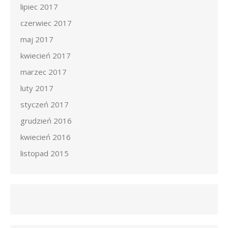
lipiec 2017
czerwiec 2017
maj 2017
kwiecień 2017
marzec 2017
luty 2017
styczeń 2017
grudzień 2016
kwiecień 2016
listopad 2015