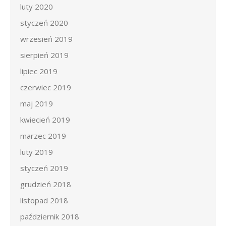
luty 2020
styczeń 2020
wrzesień 2019
sierpień 2019
lipiec 2019
czerwiec 2019
maj 2019
kwiecień 2019
marzec 2019
luty 2019
styczeń 2019
grudzień 2018
listopad 2018
październik 2018