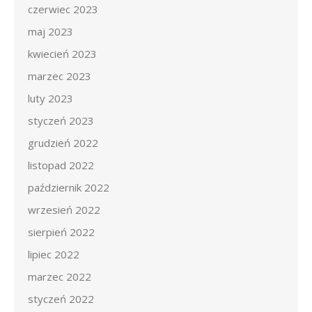
czerwiec 2023
maj 2023
kwiecień 2023
marzec 2023
luty 2023
styczeń 2023
grudzień 2022
listopad 2022
październik 2022
wrzesień 2022
sierpień 2022
lipiec 2022
marzec 2022
styczeń 2022