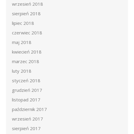
wrzesień 2018
sierpień 2018
lipiec 2018
czerwiec 2018
maj 2018
kwiecień 2018
marzec 2018
luty 2018
styczeń 2018
grudzień 2017
listopad 2017
październik 2017
wrzesień 2017
sierpień 2017