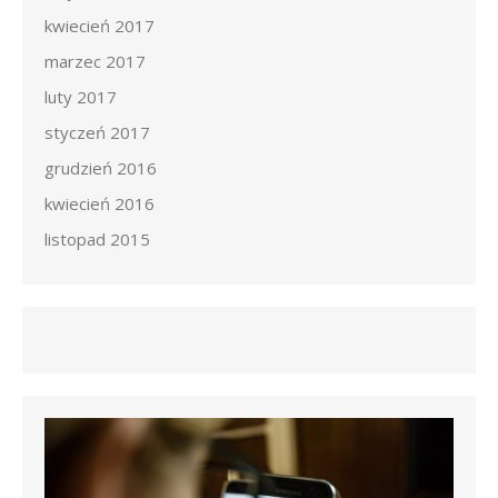
kwiecień 2017
marzec 2017
luty 2017
styczeń 2017
grudzień 2016
kwiecień 2016
listopad 2015