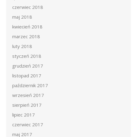
czerwiec 2018
maj 2018
kwiecień 2018
marzec 2018
luty 2018
styczeń 2018
grudzień 2017
listopad 2017
październik 2017
wrzesień 2017
sierpień 2017
lipiec 2017
czerwiec 2017
maj 2017