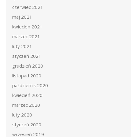
czerwiec 2021
maj 2021
kwiecień 2021
marzec 2021
luty 2021
styczeń 2021
grudzień 2020
listopad 2020
październik 2020
kwiecień 2020
marzec 2020
luty 2020
styczeń 2020
wrzesień 2019