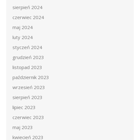
sierpień 2024
czerwiec 2024
maj 2024
luty 2024
styczeń 2024
grudzień 2023
listopad 2023
październik 2023
wrzesień 2023
sierpień 2023
lipiec 2023
czerwiec 2023
maj 2023
kwiecień 2023