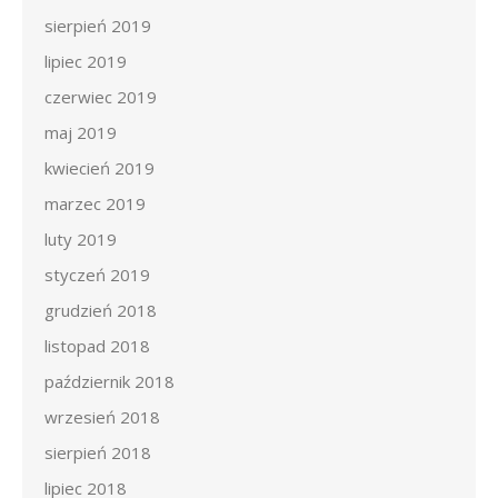
sierpień 2019
lipiec 2019
czerwiec 2019
maj 2019
kwiecień 2019
marzec 2019
luty 2019
styczeń 2019
grudzień 2018
listopad 2018
październik 2018
wrzesień 2018
sierpień 2018
lipiec 2018