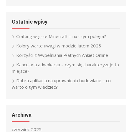
for:
Ostatnie wpisy
Crafting w grze Minecraft – na czym polega?
Kolory warte uwagi w modzie latem 2025
Korzyści z Wypełniania Płatnych Ankiet Online
Kancelaria adwokacka – czym się charakteryzuje to
miejsce?
Dobra aplikacja na uprawnienia budowlane – co
warto o tym wiedzieć?
Archiwa
czerwiec 2025