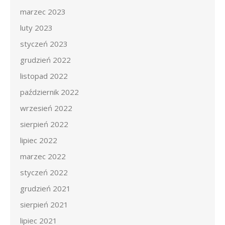
marzec 2023
luty 2023
styczeń 2023
grudzień 2022
listopad 2022
październik 2022
wrzesień 2022
sierpień 2022
lipiec 2022
marzec 2022
styczeń 2022
grudzień 2021
sierpień 2021
lipiec 2021