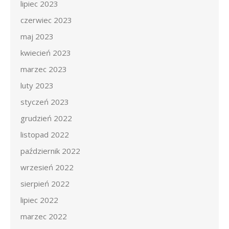
lipiec 2023
czerwiec 2023
maj 2023
kwiecień 2023
marzec 2023
luty 2023
styczeń 2023
grudzień 2022
listopad 2022
październik 2022
wrzesień 2022
sierpień 2022
lipiec 2022
marzec 2022