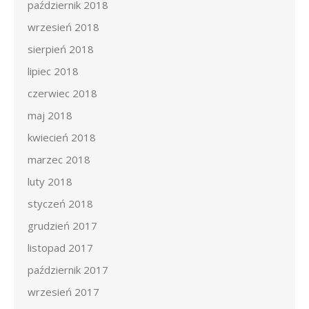
październik 2018
wrzesień 2018
sierpień 2018
lipiec 2018
czerwiec 2018
maj 2018
kwiecień 2018
marzec 2018
luty 2018
styczeń 2018
grudzień 2017
listopad 2017
październik 2017
wrzesień 2017