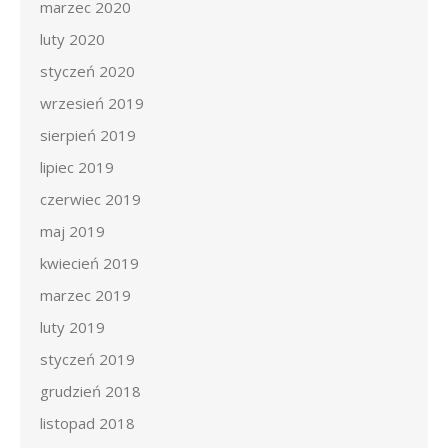
marzec 2020
luty 2020
styczeń 2020
wrzesień 2019
sierpień 2019
lipiec 2019
czerwiec 2019
maj 2019
kwiecień 2019
marzec 2019
luty 2019
styczeń 2019
grudzień 2018
listopad 2018