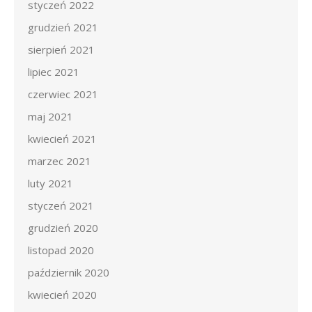
styczeń 2022
grudzień 2021
sierpień 2021
lipiec 2021
czerwiec 2021
maj 2021
kwiecień 2021
marzec 2021
luty 2021
styczeń 2021
grudzień 2020
listopad 2020
październik 2020
kwiecień 2020