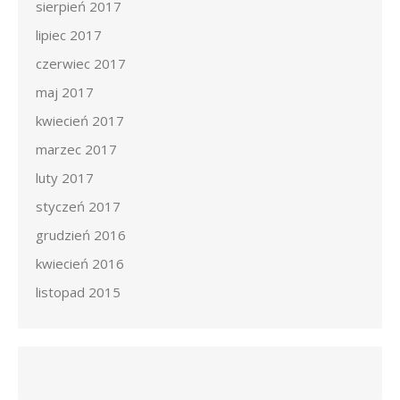
sierpień 2017
lipiec 2017
czerwiec 2017
maj 2017
kwiecień 2017
marzec 2017
luty 2017
styczeń 2017
grudzień 2016
kwiecień 2016
listopad 2015