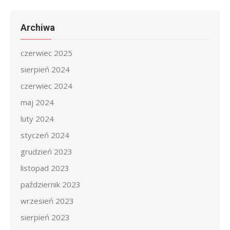
Archiwa
czerwiec 2025
sierpień 2024
czerwiec 2024
maj 2024
luty 2024
styczeń 2024
grudzień 2023
listopad 2023
październik 2023
wrzesień 2023
sierpień 2023