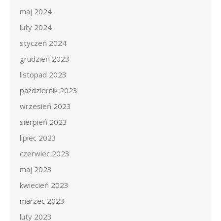
maj 2024
luty 2024
styczeń 2024
grudzień 2023
listopad 2023
październik 2023
wrzesień 2023
sierpień 2023
lipiec 2023
czerwiec 2023
maj 2023
kwiecień 2023
marzec 2023
luty 2023