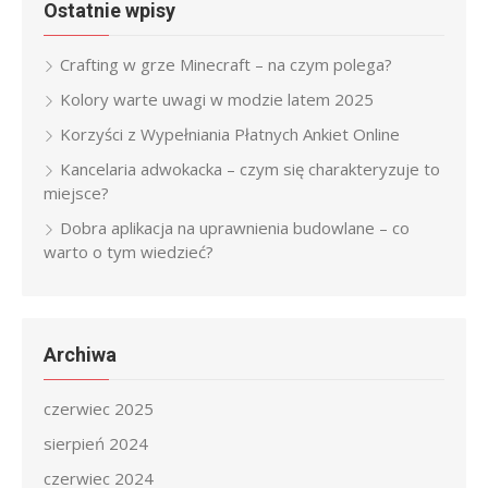
Ostatnie wpisy
Crafting w grze Minecraft – na czym polega?
Kolory warte uwagi w modzie latem 2025
Korzyści z Wypełniania Płatnych Ankiet Online
Kancelaria adwokacka – czym się charakteryzuje to
miejsce?
Dobra aplikacja na uprawnienia budowlane – co
warto o tym wiedzieć?
Archiwa
czerwiec 2025
sierpień 2024
czerwiec 2024