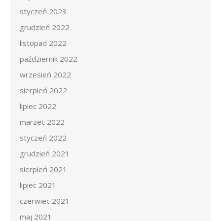
styczeń 2023
grudzień 2022
listopad 2022
październik 2022
wrzesień 2022
sierpień 2022
lipiec 2022
marzec 2022
styczeń 2022
grudzień 2021
sierpień 2021
lipiec 2021
czerwiec 2021
maj 2021