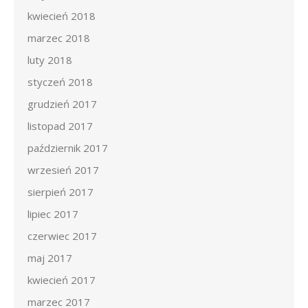
kwiecień 2018
marzec 2018
luty 2018
styczeń 2018
grudzień 2017
listopad 2017
październik 2017
wrzesień 2017
sierpień 2017
lipiec 2017
czerwiec 2017
maj 2017
kwiecień 2017
marzec 2017