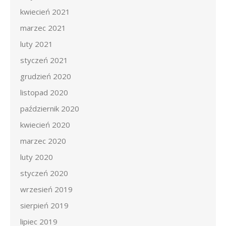
kwiecień 2021
marzec 2021
luty 2021
styczeń 2021
grudzień 2020
listopad 2020
październik 2020
kwiecień 2020
marzec 2020
luty 2020
styczeń 2020
wrzesień 2019
sierpień 2019
lipiec 2019