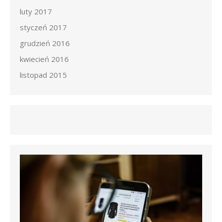
luty 2017
styczeń 2017
grudzień 2016
kwiecień 2016
listopad 2015