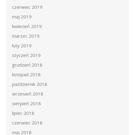
czerwiec 2019
maj 2019
kwiecień 2019
marzec 2019
luty 2019
styczeń 2019
grudzień 2018
listopad 2018
październik 2018
wrzesień 2018
sierpień 2018
lipiec 2018
czerwiec 2018
maj 2018