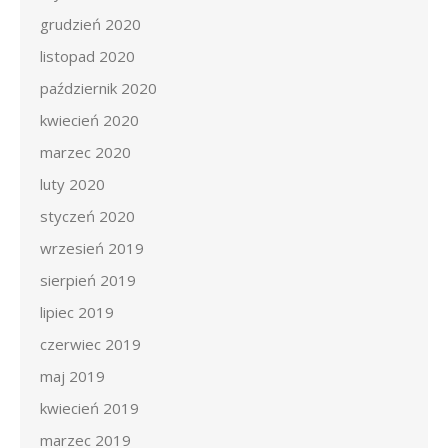
grudzień 2020
listopad 2020
październik 2020
kwiecień 2020
marzec 2020
luty 2020
styczeń 2020
wrzesień 2019
sierpień 2019
lipiec 2019
czerwiec 2019
maj 2019
kwiecień 2019
marzec 2019