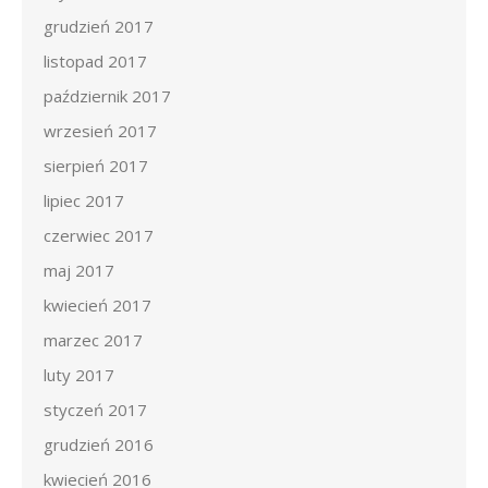
grudzień 2017
listopad 2017
październik 2017
wrzesień 2017
sierpień 2017
lipiec 2017
czerwiec 2017
maj 2017
kwiecień 2017
marzec 2017
luty 2017
styczeń 2017
grudzień 2016
kwiecień 2016