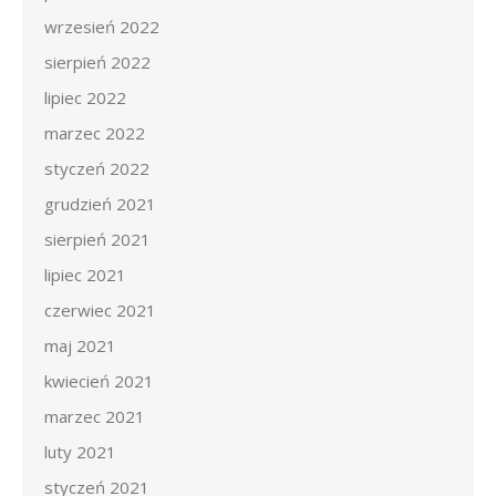
wrzesień 2022
sierpień 2022
lipiec 2022
marzec 2022
styczeń 2022
grudzień 2021
sierpień 2021
lipiec 2021
czerwiec 2021
maj 2021
kwiecień 2021
marzec 2021
luty 2021
styczeń 2021