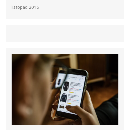
listopad 2015