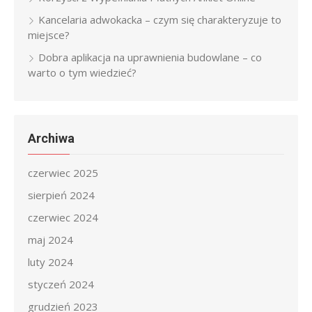
Kancelaria adwokacka – czym się charakteryzuje to
miejsce?
Dobra aplikacja na uprawnienia budowlane – co
warto o tym wiedzieć?
Archiwa
czerwiec 2025
sierpień 2024
czerwiec 2024
maj 2024
luty 2024
styczeń 2024
grudzień 2023