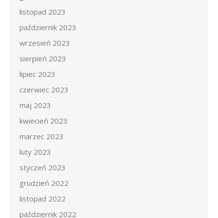
listopad 2023
październik 2023
wrzesień 2023
sierpień 2023
lipiec 2023
czerwiec 2023
maj 2023
kwiecień 2023
marzec 2023
luty 2023
styczeń 2023
grudzień 2022
listopad 2022
październik 2022