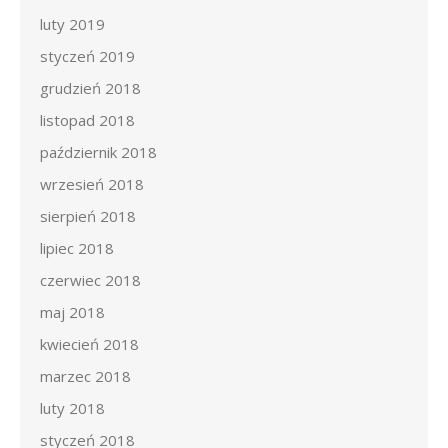
luty 2019
styczeń 2019
grudzień 2018
listopad 2018
październik 2018
wrzesień 2018
sierpień 2018
lipiec 2018
czerwiec 2018
maj 2018
kwiecień 2018
marzec 2018
luty 2018
styczeń 2018