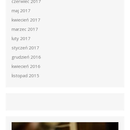
czerwiec 2017
maj 2017
kwiecień 2017
marzec 2017
luty 2017
styczeń 2017
grudzień 2016
kwiecień 2016
listopad 2015