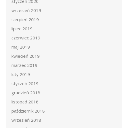
styczeń 2020
wrzesień 2019
sierpień 2019
lipiec 2019
czerwiec 2019
maj 2019
kwiecień 2019
marzec 2019
luty 2019
styczeń 2019
grudzień 2018
listopad 2018
październik 2018
wrzesień 2018