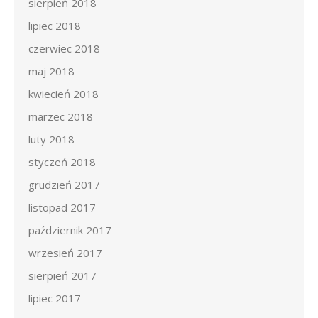
sierpień 2018
lipiec 2018
czerwiec 2018
maj 2018
kwiecień 2018
marzec 2018
luty 2018
styczeń 2018
grudzień 2017
listopad 2017
październik 2017
wrzesień 2017
sierpień 2017
lipiec 2017