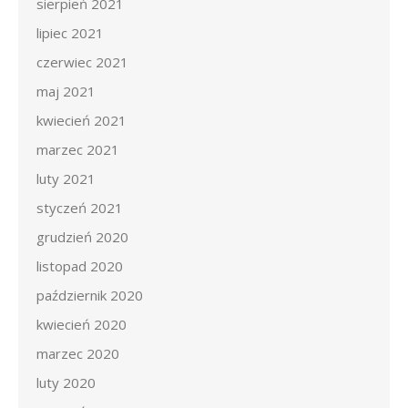
sierpień 2021
lipiec 2021
czerwiec 2021
maj 2021
kwiecień 2021
marzec 2021
luty 2021
styczeń 2021
grudzień 2020
listopad 2020
październik 2020
kwiecień 2020
marzec 2020
luty 2020