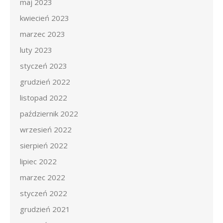
maj 2023
kwiecień 2023
marzec 2023
luty 2023
styczeń 2023
grudzień 2022
listopad 2022
październik 2022
wrzesień 2022
sierpień 2022
lipiec 2022
marzec 2022
styczeń 2022
grudzień 2021