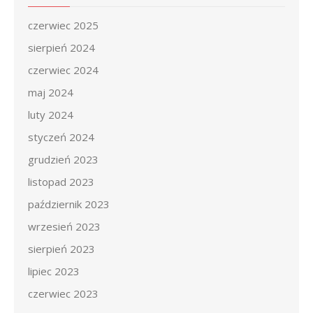
czerwiec 2025
sierpień 2024
czerwiec 2024
maj 2024
luty 2024
styczeń 2024
grudzień 2023
listopad 2023
październik 2023
wrzesień 2023
sierpień 2023
lipiec 2023
czerwiec 2023