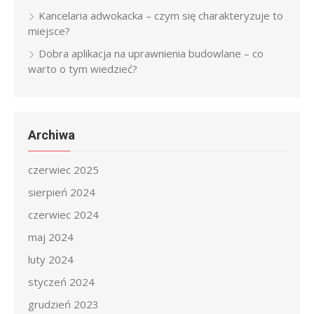
Kancelaria adwokacka – czym się charakteryzuje to
miejsce?
Dobra aplikacja na uprawnienia budowlane – co
warto o tym wiedzieć?
Archiwa
czerwiec 2025
sierpień 2024
czerwiec 2024
maj 2024
luty 2024
styczeń 2024
grudzień 2023