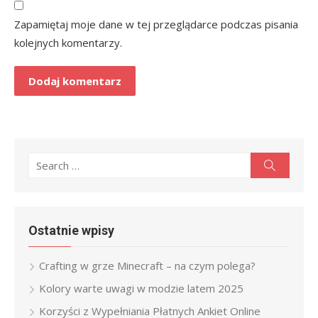
Zapamiętaj moje dane w tej przeglądarce podczas pisania
kolejnych komentarzy.
Search
Search
for:
Ostatnie wpisy
Crafting w grze Minecraft – na czym polega?
Kolory warte uwagi w modzie latem 2025
Korzyści z Wypełniania Płatnych Ankiet Online