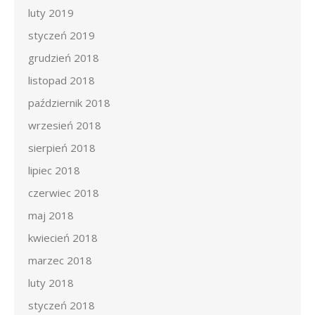
luty 2019
styczeń 2019
grudzień 2018
listopad 2018
październik 2018
wrzesień 2018
sierpień 2018
lipiec 2018
czerwiec 2018
maj 2018
kwiecień 2018
marzec 2018
luty 2018
styczeń 2018