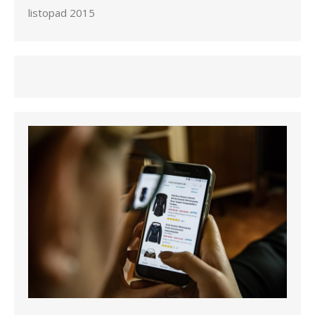
listopad 2015