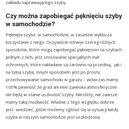
zakładu naprawiającego szyby.
Czy można zapobiegać pęknięciu szyby
w samochodzie?
Pęknięta szyba w samochodzie, w zasadzie wyklucza
korzystanie z niego. Oczywiście istnieje szereg różnych
sposobów, które mogą zapobiegać pęknięciom na szybach.
Jednym z nich, jest stosowanie specjalnych mat
ochronnych, które nakładane są zarówno na przednią, jak i
na tylną szybę. Innym sposobem jest po prostu
przechowywanie samochodu w garażu – wówczas mamy
100% pewność że grad ani inne zjawiska atmosferyczne
nie będą w stanie uszkodzić szyby. Niestety, nie zawsze
mamy taką możliwość. Właśnie z tego względu, dobrze
jest wiedzieć, gdzie możemy zgłosić się w sytuacji kiedy
szyba w naszym samochodzie jest uszkodzona.