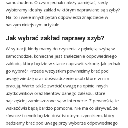
samochodem. O czym jednak należy pamiętać, kiedy
wybieramy idealny zakład w którym naprawiane są szyby?
Na to i wiele innych pytań odpowiedzi znajdziecie w
naszym niniejszym artykule.
Jak wybrać zakład naprawy szyb?
W sytuacji, kiedy mamy do czynienia z pękniętą szybą w
samochodzie, konieczne jest znalezienie odpowiedniego
zakładu, który będzie w stanie naprawić szkodę. Jak jednak
go wybrać? Przede wszystkim powinniśmy brać pod
uwagę wiedzę oraz doświadczenie osób które w nim
pracują. Warto także zwrócić uwagę na opinie innych
użytkowników oraz klientów danego zakładu, które
najczęściej zamieszczone są w Internecie. Z pewnością te
wskazówki będą bardzo pomocne. Nie ma co ukrywać, że
również i cennik będzie dość istotnym czynnikiem, który
będziemy brać pod uwagę przy wyborze odpowiedniego