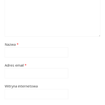
Nazwa
*
Adres email
*
Witryna internetowa