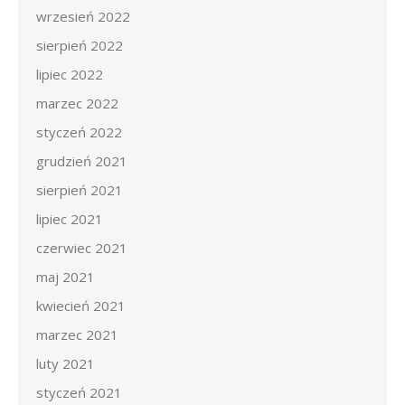
wrzesień 2022
sierpień 2022
lipiec 2022
marzec 2022
styczeń 2022
grudzień 2021
sierpień 2021
lipiec 2021
czerwiec 2021
maj 2021
kwiecień 2021
marzec 2021
luty 2021
styczeń 2021