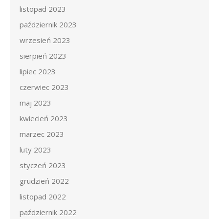
listopad 2023
październik 2023
wrzesień 2023
sierpień 2023
lipiec 2023
czerwiec 2023
maj 2023
kwiecień 2023
marzec 2023
luty 2023
styczeń 2023
grudzień 2022
listopad 2022
październik 2022