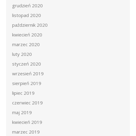
grudzień 2020
listopad 2020
październik 2020
kwiecień 2020
marzec 2020
luty 2020
styczeń 2020
wrzesień 2019
sierpień 2019
lipiec 2019
czerwiec 2019
maj 2019
kwiecień 2019
marzec 2019