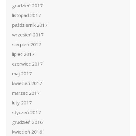
grudzień 2017
listopad 2017
październik 2017
wrzesień 2017
sierpień 2017
lipiec 2017
czerwiec 2017
maj 2017
kwiecień 2017
marzec 2017
luty 2017
styczeń 2017
grudzień 2016
kwiecień 2016