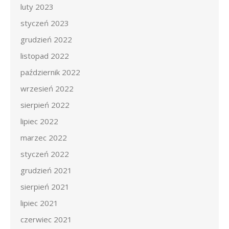
luty 2023
styczeń 2023
grudzień 2022
listopad 2022
październik 2022
wrzesień 2022
sierpień 2022
lipiec 2022
marzec 2022
styczeń 2022
grudzień 2021
sierpień 2021
lipiec 2021
czerwiec 2021