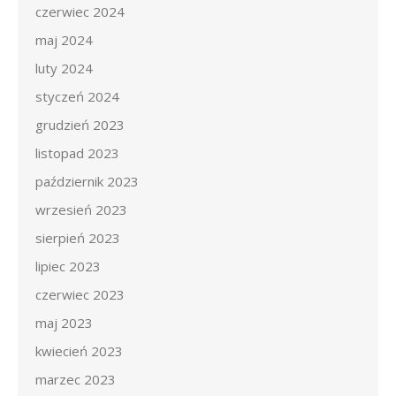
czerwiec 2024
maj 2024
luty 2024
styczeń 2024
grudzień 2023
listopad 2023
październik 2023
wrzesień 2023
sierpień 2023
lipiec 2023
czerwiec 2023
maj 2023
kwiecień 2023
marzec 2023