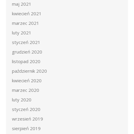
maj 2021
kwiecień 2021
marzec 2021
luty 2021
styczeń 2021
grudzień 2020
listopad 2020
październik 2020
kwiecień 2020
marzec 2020
luty 2020
styczeń 2020
wrzesień 2019
sierpień 2019