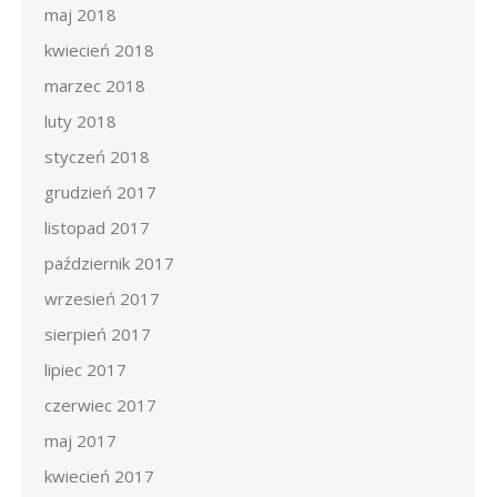
maj 2018
kwiecień 2018
marzec 2018
luty 2018
styczeń 2018
grudzień 2017
listopad 2017
październik 2017
wrzesień 2017
sierpień 2017
lipiec 2017
czerwiec 2017
maj 2017
kwiecień 2017