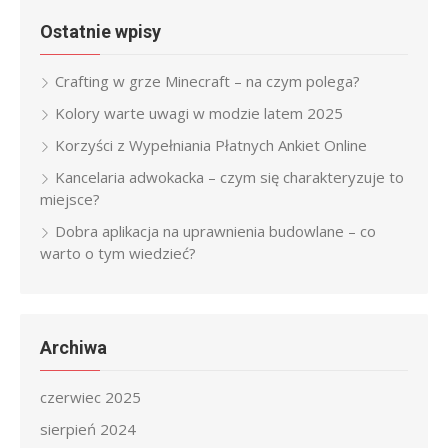
Ostatnie wpisy
Crafting w grze Minecraft – na czym polega?
Kolory warte uwagi w modzie latem 2025
Korzyści z Wypełniania Płatnych Ankiet Online
Kancelaria adwokacka – czym się charakteryzuje to
miejsce?
Dobra aplikacja na uprawnienia budowlane – co
warto o tym wiedzieć?
Archiwa
czerwiec 2025
sierpień 2024