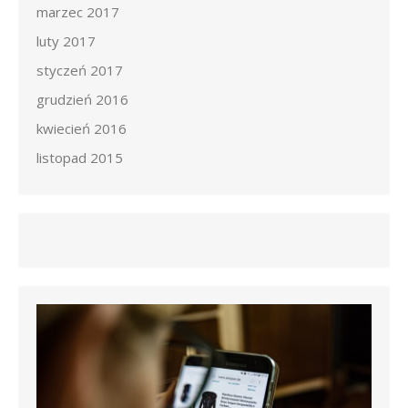
marzec 2017
luty 2017
styczeń 2017
grudzień 2016
kwiecień 2016
listopad 2015