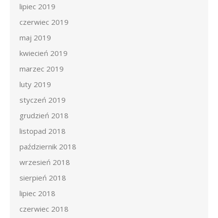
lipiec 2019
czerwiec 2019
maj 2019
kwiecień 2019
marzec 2019
luty 2019
styczeń 2019
grudzień 2018
listopad 2018
październik 2018
wrzesień 2018
sierpień 2018
lipiec 2018
czerwiec 2018