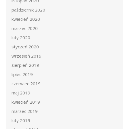
listopad 2020
październik 2020
kwiecień 2020
marzec 2020
luty 2020
styczeń 2020
wrzesień 2019
sierpień 2019
lipiec 2019
czerwiec 2019
maj 2019
kwiecień 2019
marzec 2019
luty 2019