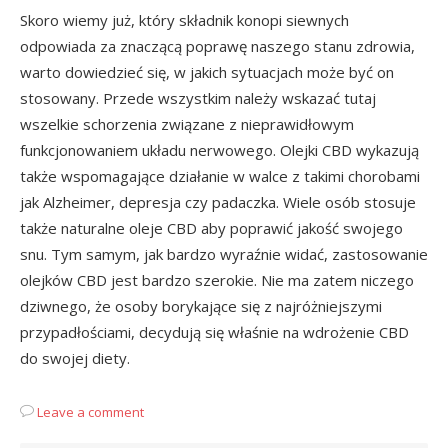
Skoro wiemy już, który składnik konopi siewnych
odpowiada za znaczącą poprawę naszego stanu zdrowia,
warto dowiedzieć się, w jakich sytuacjach może być on
stosowany. Przede wszystkim należy wskazać tutaj
wszelkie schorzenia związane z nieprawidłowym
funkcjonowaniem układu nerwowego. Olejki CBD wykazują
także wspomagające działanie w walce z takimi chorobami
jak Alzheimer, depresja czy padaczka. Wiele osób stosuje
także naturalne oleje CBD aby poprawić jakość swojego
snu. Tym samym, jak bardzo wyraźnie widać, zastosowanie
olejków CBD jest bardzo szerokie. Nie ma zatem niczego
dziwnego, że osoby borykające się z najróżniejszymi
przypadłościami, decydują się właśnie na wdrożenie CBD
do swojej diety.
Leave a comment