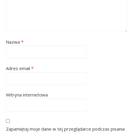
Nazwa
*
Adres email
*
Witryna internetowa
Zapamiętaj moje dane w tej przeglądarce podczas pisania