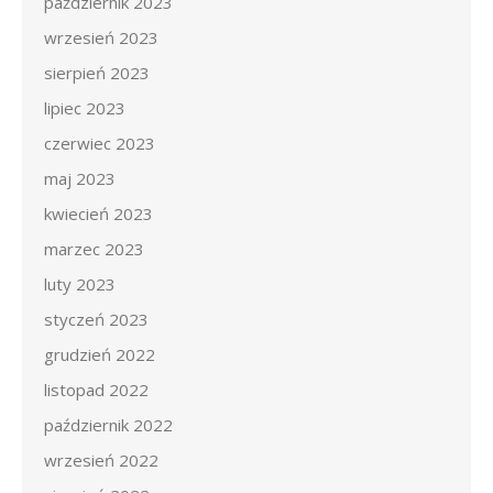
październik 2023
wrzesień 2023
sierpień 2023
lipiec 2023
czerwiec 2023
maj 2023
kwiecień 2023
marzec 2023
luty 2023
styczeń 2023
grudzień 2022
listopad 2022
październik 2022
wrzesień 2022