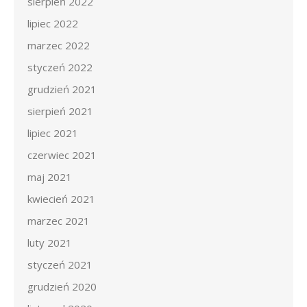
sierpień 2022
lipiec 2022
marzec 2022
styczeń 2022
grudzień 2021
sierpień 2021
lipiec 2021
czerwiec 2021
maj 2021
kwiecień 2021
marzec 2021
luty 2021
styczeń 2021
grudzień 2020