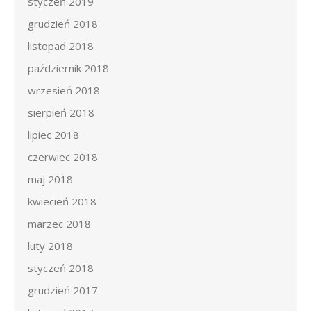
styczeń 2019
grudzień 2018
listopad 2018
październik 2018
wrzesień 2018
sierpień 2018
lipiec 2018
czerwiec 2018
maj 2018
kwiecień 2018
marzec 2018
luty 2018
styczeń 2018
grudzień 2017