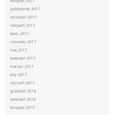
listopad 2017
październik 2017
wrzesień 2017
sierpień 2017
lipiec 2017
czerwiec 2017
maj 2017
kwiecień 2017
marzec 2017
luty 2017
styczeń 2017
grudzień 2016
kwiecień 2016
listopad 2015