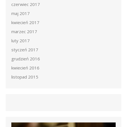
czerwiec 2017
maj 2017
kwiecień 2017
marzec 2017
luty 2017
styczeń 2017
grudzień 2016
kwiecień 2016
listopad 2015