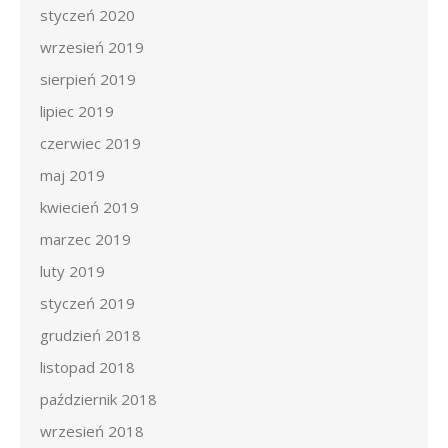
styczeń 2020
wrzesień 2019
sierpień 2019
lipiec 2019
czerwiec 2019
maj 2019
kwiecień 2019
marzec 2019
luty 2019
styczeń 2019
grudzień 2018
listopad 2018
październik 2018
wrzesień 2018