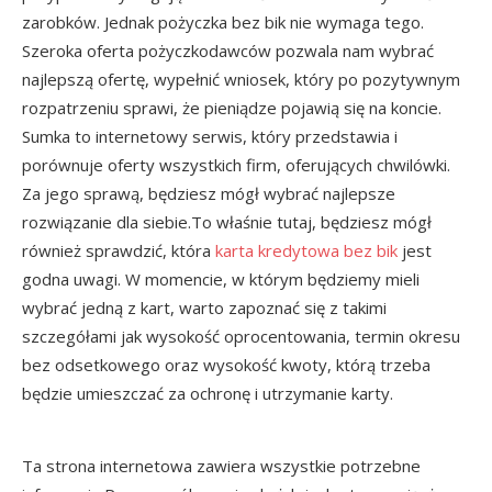
zarobków. Jednak pożyczka bez bik nie wymaga tego.
Szeroka oferta pożyczkodawców pozwala nam wybrać
najlepszą ofertę, wypełnić wniosek, który po pozytywnym
rozpatrzeniu sprawi, że pieniądze pojawią się na koncie.
Sumka to internetowy serwis, który przedstawia i
porównuje oferty wszystkich firm, oferujących chwilówki.
Za jego sprawą, będziesz mógł wybrać najlepsze
rozwiązanie dla siebie.To właśnie tutaj, będziesz mógł
również sprawdzić, która
karta kredytowa bez bik
jest
godna uwagi. W momencie, w którym będziemy mieli
wybrać jedną z kart, warto zapoznać się z takimi
szczegółami jak wysokość oprocentowania, termin okresu
bez odsetkowego oraz wysokość kwoty, którą trzeba
będzie umieszczać za ochronę i utrzymanie karty.
Ta strona internetowa zawiera wszystkie potrzebne