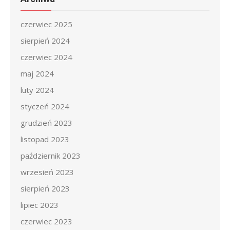
czerwiec 2025
sierpień 2024
czerwiec 2024
maj 2024
luty 2024
styczeń 2024
grudzień 2023
listopad 2023
październik 2023
wrzesień 2023
sierpień 2023
lipiec 2023
czerwiec 2023