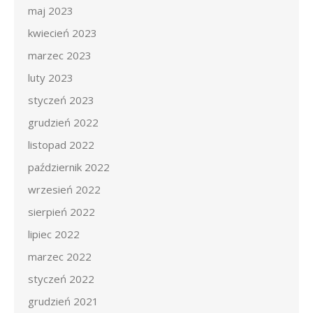
maj 2023
kwiecień 2023
marzec 2023
luty 2023
styczeń 2023
grudzień 2022
listopad 2022
październik 2022
wrzesień 2022
sierpień 2022
lipiec 2022
marzec 2022
styczeń 2022
grudzień 2021