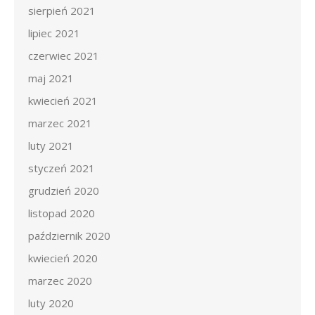
sierpień 2021
lipiec 2021
czerwiec 2021
maj 2021
kwiecień 2021
marzec 2021
luty 2021
styczeń 2021
grudzień 2020
listopad 2020
październik 2020
kwiecień 2020
marzec 2020
luty 2020