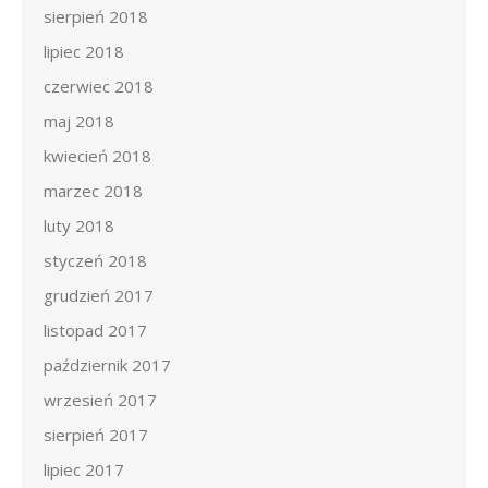
sierpień 2018
lipiec 2018
czerwiec 2018
maj 2018
kwiecień 2018
marzec 2018
luty 2018
styczeń 2018
grudzień 2017
listopad 2017
październik 2017
wrzesień 2017
sierpień 2017
lipiec 2017