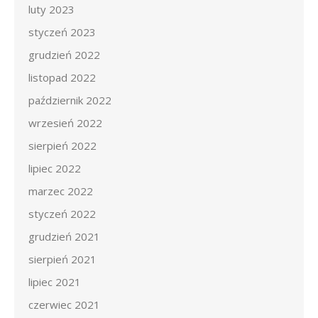
luty 2023
styczeń 2023
grudzień 2022
listopad 2022
październik 2022
wrzesień 2022
sierpień 2022
lipiec 2022
marzec 2022
styczeń 2022
grudzień 2021
sierpień 2021
lipiec 2021
czerwiec 2021