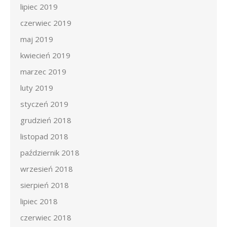
lipiec 2019
czerwiec 2019
maj 2019
kwiecień 2019
marzec 2019
luty 2019
styczeń 2019
grudzień 2018
listopad 2018
październik 2018
wrzesień 2018
sierpień 2018
lipiec 2018
czerwiec 2018