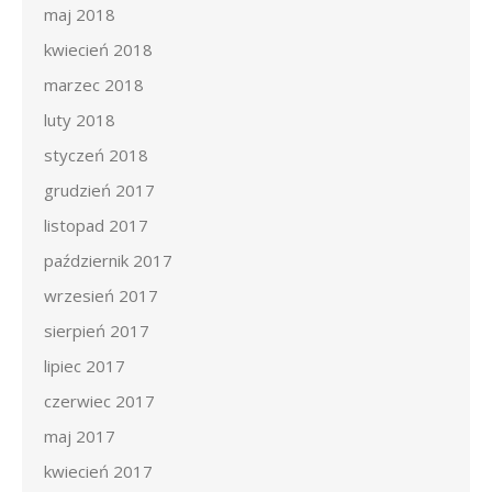
maj 2018
kwiecień 2018
marzec 2018
luty 2018
styczeń 2018
grudzień 2017
listopad 2017
październik 2017
wrzesień 2017
sierpień 2017
lipiec 2017
czerwiec 2017
maj 2017
kwiecień 2017