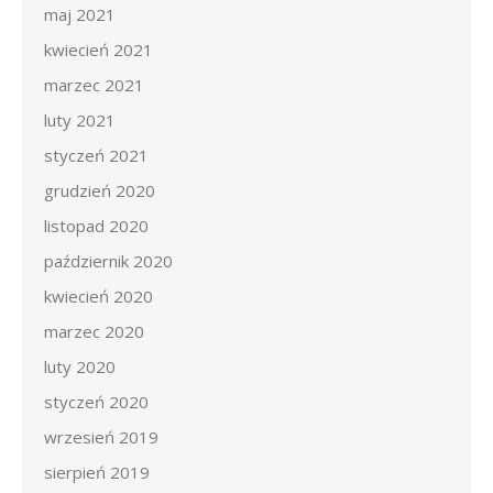
maj 2021
kwiecień 2021
marzec 2021
luty 2021
styczeń 2021
grudzień 2020
listopad 2020
październik 2020
kwiecień 2020
marzec 2020
luty 2020
styczeń 2020
wrzesień 2019
sierpień 2019