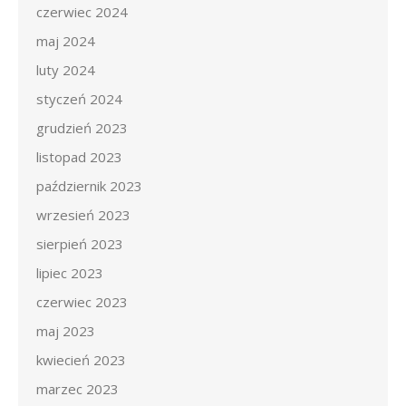
czerwiec 2024
maj 2024
luty 2024
styczeń 2024
grudzień 2023
listopad 2023
październik 2023
wrzesień 2023
sierpień 2023
lipiec 2023
czerwiec 2023
maj 2023
kwiecień 2023
marzec 2023