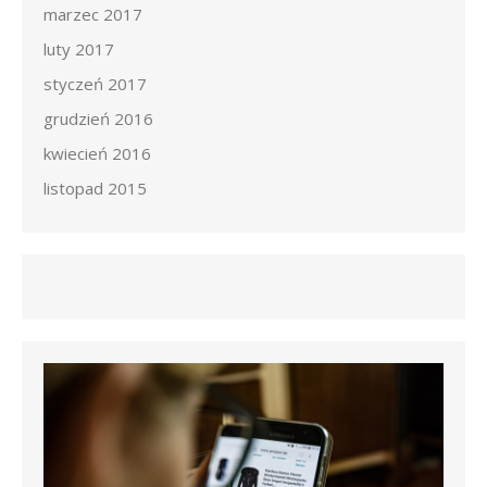
marzec 2017
luty 2017
styczeń 2017
grudzień 2016
kwiecień 2016
listopad 2015