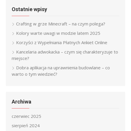
Ostatnie wpisy
Crafting w grze Minecraft – na czym polega?
Kolory warte uwagi w modzie latem 2025
Korzyści z Wypełniania Płatnych Ankiet Online
Kancelaria adwokacka – czym się charakteryzuje to
miejsce?
Dobra aplikacja na uprawnienia budowlane – co
warto o tym wiedzieć?
Archiwa
czerwiec 2025
sierpień 2024