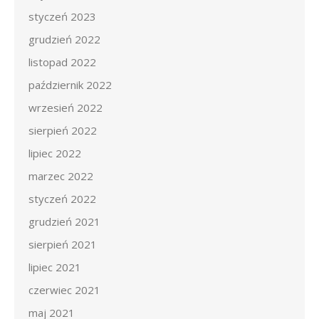
styczeń 2023
grudzień 2022
listopad 2022
październik 2022
wrzesień 2022
sierpień 2022
lipiec 2022
marzec 2022
styczeń 2022
grudzień 2021
sierpień 2021
lipiec 2021
czerwiec 2021
maj 2021