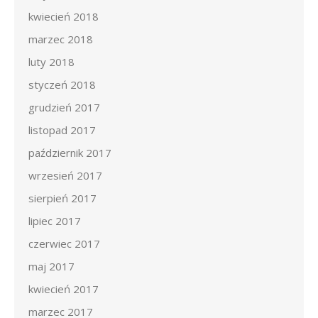
kwiecień 2018
marzec 2018
luty 2018
styczeń 2018
grudzień 2017
listopad 2017
październik 2017
wrzesień 2017
sierpień 2017
lipiec 2017
czerwiec 2017
maj 2017
kwiecień 2017
marzec 2017