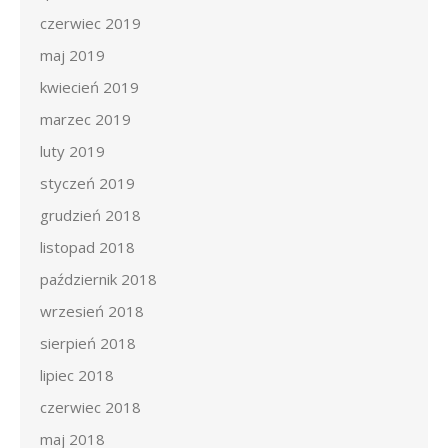
czerwiec 2019
maj 2019
kwiecień 2019
marzec 2019
luty 2019
styczeń 2019
grudzień 2018
listopad 2018
październik 2018
wrzesień 2018
sierpień 2018
lipiec 2018
czerwiec 2018
maj 2018