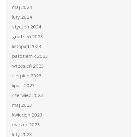
maj 2024
luty 2024
styczeń 2024
grudzień 2023
listopad 2023
październik 2023
wrzesień 2023
sierpień 2023
lipiec 2023
czerwiec 2023
maj 2023
kwiecień 2023
marzec 2023
luty 2023