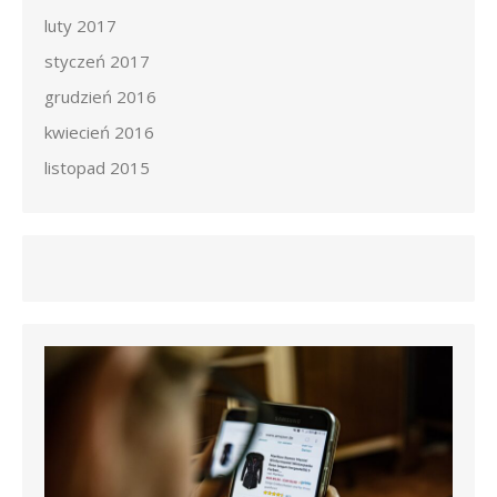
luty 2017
styczeń 2017
grudzień 2016
kwiecień 2016
listopad 2015