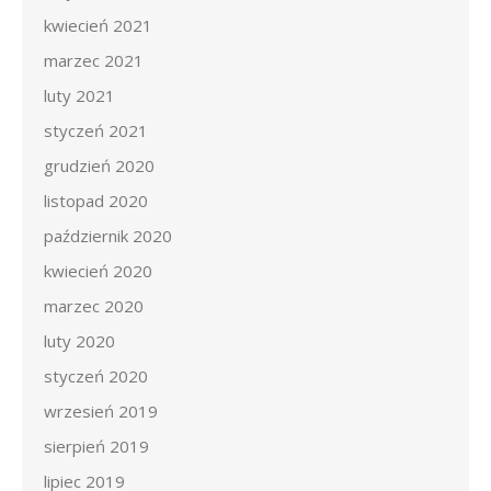
kwiecień 2021
marzec 2021
luty 2021
styczeń 2021
grudzień 2020
listopad 2020
październik 2020
kwiecień 2020
marzec 2020
luty 2020
styczeń 2020
wrzesień 2019
sierpień 2019
lipiec 2019