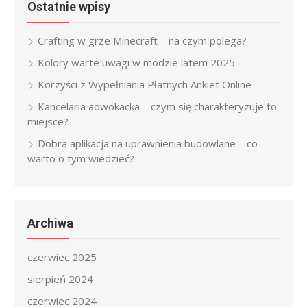
Ostatnie wpisy
Crafting w grze Minecraft – na czym polega?
Kolory warte uwagi w modzie latem 2025
Korzyści z Wypełniania Płatnych Ankiet Online
Kancelaria adwokacka – czym się charakteryzuje to
miejsce?
Dobra aplikacja na uprawnienia budowlane – co
warto o tym wiedzieć?
Archiwa
czerwiec 2025
sierpień 2024
czerwiec 2024