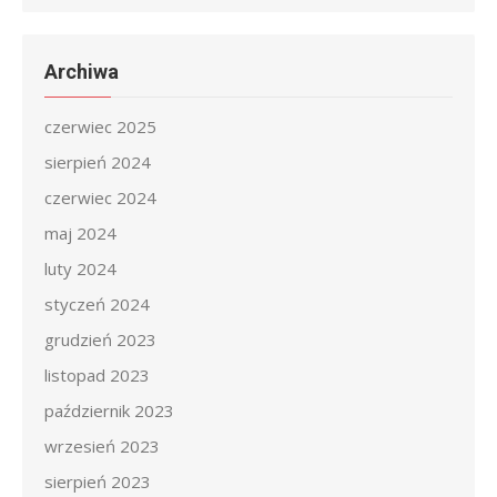
Archiwa
czerwiec 2025
sierpień 2024
czerwiec 2024
maj 2024
luty 2024
styczeń 2024
grudzień 2023
listopad 2023
październik 2023
wrzesień 2023
sierpień 2023