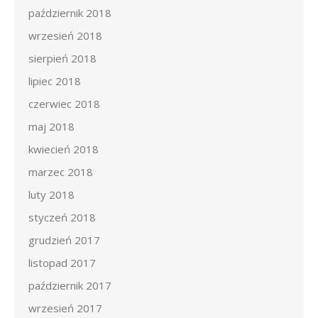
październik 2018
wrzesień 2018
sierpień 2018
lipiec 2018
czerwiec 2018
maj 2018
kwiecień 2018
marzec 2018
luty 2018
styczeń 2018
grudzień 2017
listopad 2017
październik 2017
wrzesień 2017