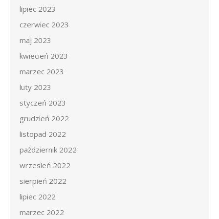
lipiec 2023
czerwiec 2023
maj 2023
kwiecień 2023
marzec 2023
luty 2023
styczeń 2023
grudzień 2022
listopad 2022
październik 2022
wrzesień 2022
sierpień 2022
lipiec 2022
marzec 2022