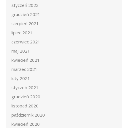
styczeń 2022
grudzień 2021
sierpień 2021
lipiec 2021
czerwiec 2021
maj 2021
kwiecień 2021
marzec 2021
luty 2021
styczeń 2021
grudzień 2020
listopad 2020
październik 2020
kwiecień 2020