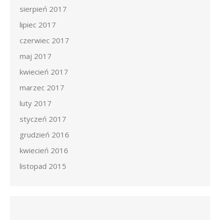
sierpień 2017
lipiec 2017
czerwiec 2017
maj 2017
kwiecień 2017
marzec 2017
luty 2017
styczeń 2017
grudzień 2016
kwiecień 2016
listopad 2015