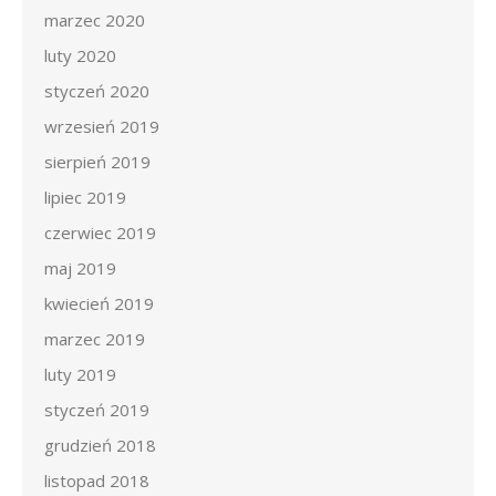
marzec 2020
luty 2020
styczeń 2020
wrzesień 2019
sierpień 2019
lipiec 2019
czerwiec 2019
maj 2019
kwiecień 2019
marzec 2019
luty 2019
styczeń 2019
grudzień 2018
listopad 2018