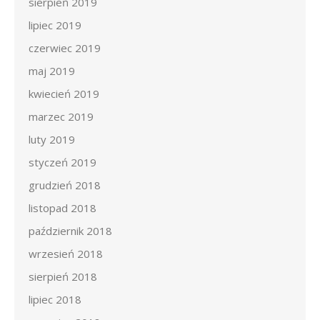
sierpień 2019
lipiec 2019
czerwiec 2019
maj 2019
kwiecień 2019
marzec 2019
luty 2019
styczeń 2019
grudzień 2018
listopad 2018
październik 2018
wrzesień 2018
sierpień 2018
lipiec 2018