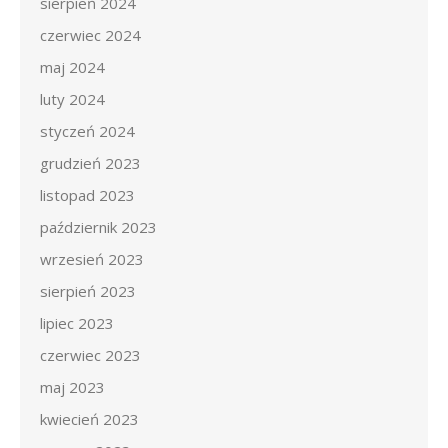
sierpień 2024
czerwiec 2024
maj 2024
luty 2024
styczeń 2024
grudzień 2023
listopad 2023
październik 2023
wrzesień 2023
sierpień 2023
lipiec 2023
czerwiec 2023
maj 2023
kwiecień 2023