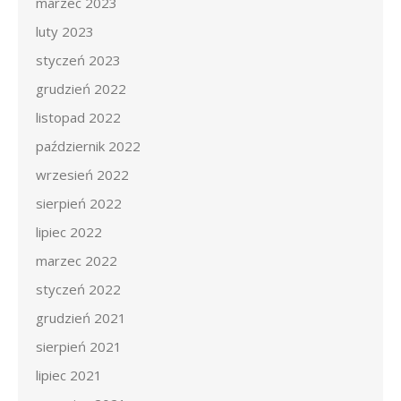
marzec 2023
luty 2023
styczeń 2023
grudzień 2022
listopad 2022
październik 2022
wrzesień 2022
sierpień 2022
lipiec 2022
marzec 2022
styczeń 2022
grudzień 2021
sierpień 2021
lipiec 2021