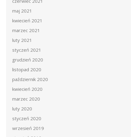
czerwiec 2021
maj 2021
kwiecień 2021
marzec 2021
luty 2021
styczeń 2021
grudzień 2020
listopad 2020
październik 2020
kwiecień 2020
marzec 2020
luty 2020
styczeń 2020
wrzesień 2019