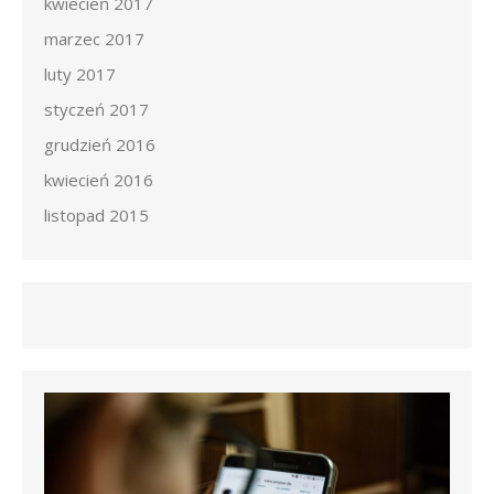
kwiecień 2017
marzec 2017
luty 2017
styczeń 2017
grudzień 2016
kwiecień 2016
listopad 2015