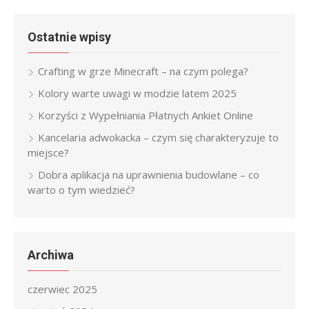
Ostatnie wpisy
Crafting w grze Minecraft – na czym polega?
Kolory warte uwagi w modzie latem 2025
Korzyści z Wypełniania Płatnych Ankiet Online
Kancelaria adwokacka – czym się charakteryzuje to
miejsce?
Dobra aplikacja na uprawnienia budowlane – co
warto o tym wiedzieć?
Archiwa
czerwiec 2025