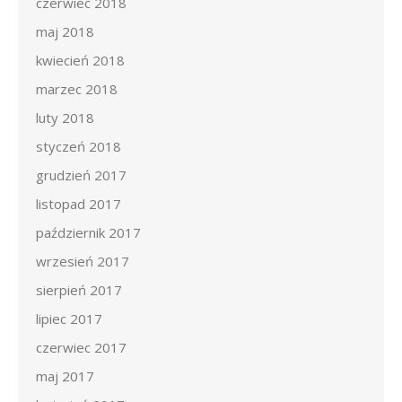
czerwiec 2018
maj 2018
kwiecień 2018
marzec 2018
luty 2018
styczeń 2018
grudzień 2017
listopad 2017
październik 2017
wrzesień 2017
sierpień 2017
lipiec 2017
czerwiec 2017
maj 2017