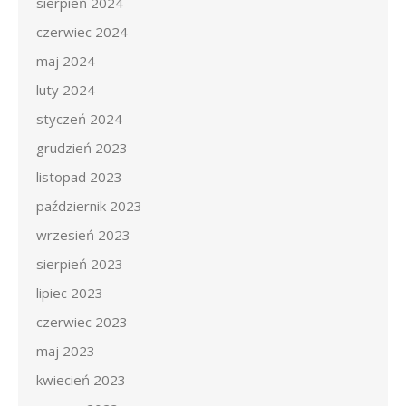
sierpień 2024
czerwiec 2024
maj 2024
luty 2024
styczeń 2024
grudzień 2023
listopad 2023
październik 2023
wrzesień 2023
sierpień 2023
lipiec 2023
czerwiec 2023
maj 2023
kwiecień 2023