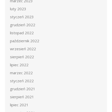
marzec 2023
luty 2023
styczeń 2023
grudzień 2022
listopad 2022
październik 2022
wrzesień 2022
sierpień 2022
lipiec 2022
marzec 2022
styczeń 2022
grudzień 2021
sierpień 2021
lipiec 2021