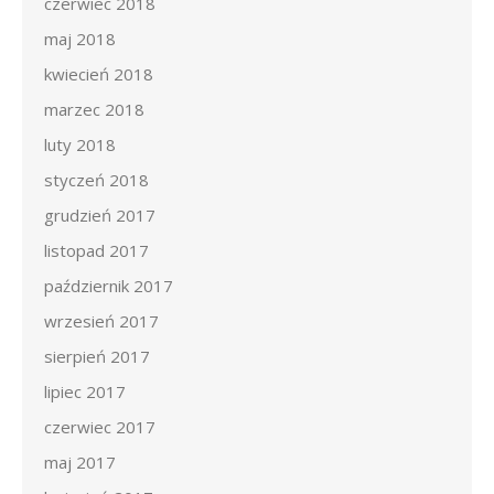
czerwiec 2018
maj 2018
kwiecień 2018
marzec 2018
luty 2018
styczeń 2018
grudzień 2017
listopad 2017
październik 2017
wrzesień 2017
sierpień 2017
lipiec 2017
czerwiec 2017
maj 2017