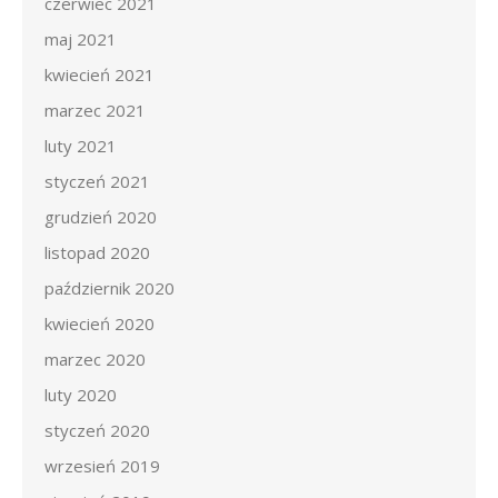
czerwiec 2021
maj 2021
kwiecień 2021
marzec 2021
luty 2021
styczeń 2021
grudzień 2020
listopad 2020
październik 2020
kwiecień 2020
marzec 2020
luty 2020
styczeń 2020
wrzesień 2019