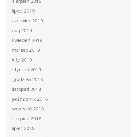
sierpień 2019
lipiec 2019
czerwiec 2019
maj 2019
kwiecień 2019
marzec 2019
luty 2019
styczeń 2019
grudzień 2018
listopad 2018
październik 2018
wrzesień 2018
sierpień 2018
lipiec 2018