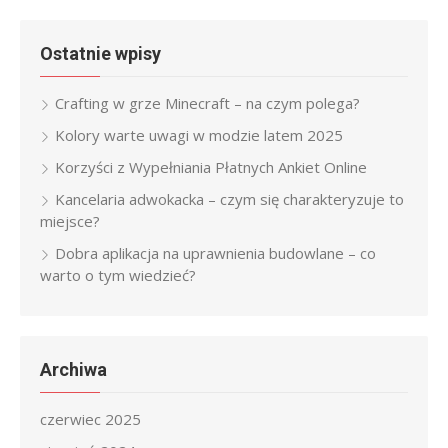
Ostatnie wpisy
Crafting w grze Minecraft – na czym polega?
Kolory warte uwagi w modzie latem 2025
Korzyści z Wypełniania Płatnych Ankiet Online
Kancelaria adwokacka – czym się charakteryzuje to
miejsce?
Dobra aplikacja na uprawnienia budowlane – co
warto o tym wiedzieć?
Archiwa
czerwiec 2025