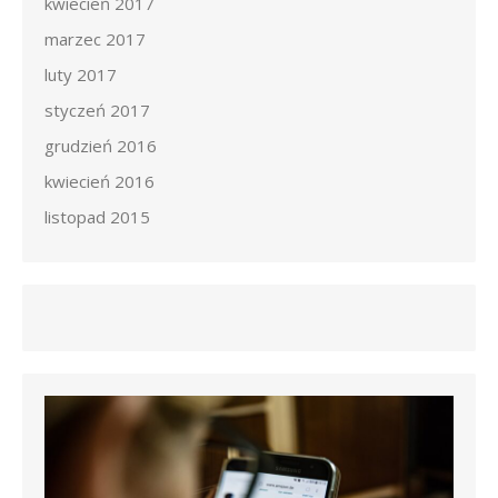
kwiecień 2017
marzec 2017
luty 2017
styczeń 2017
grudzień 2016
kwiecień 2016
listopad 2015