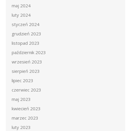
maj 2024
luty 2024
styczeń 2024
grudzień 2023
listopad 2023
październik 2023
wrzesień 2023
sierpień 2023
lipiec 2023
czerwiec 2023
maj 2023
kwiecień 2023
marzec 2023
luty 2023