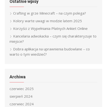
Ostatnie wpisy
Crafting w grze Minecraft – na czym polega?
Kolory warte uwagi w modzie latem 2025
Korzyści z Wypełniania Płatnych Ankiet Online
Kancelaria adwokacka – czym się charakteryzuje to
miejsce?
Dobra aplikacja na uprawnienia budowlane – co
warto o tym wiedzieć?
Archiwa
czerwiec 2025
sierpień 2024
czerwiec 2024