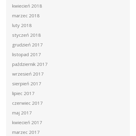
kwiecień 2018
marzec 2018
luty 2018
styczeń 2018
grudzień 2017
listopad 2017
październik 2017
wrzesień 2017
sierpień 2017
lipiec 2017
czerwiec 2017
maj 2017
kwiecień 2017
marzec 2017