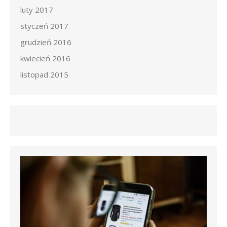
luty 2017
styczeń 2017
grudzień 2016
kwiecień 2016
listopad 2015