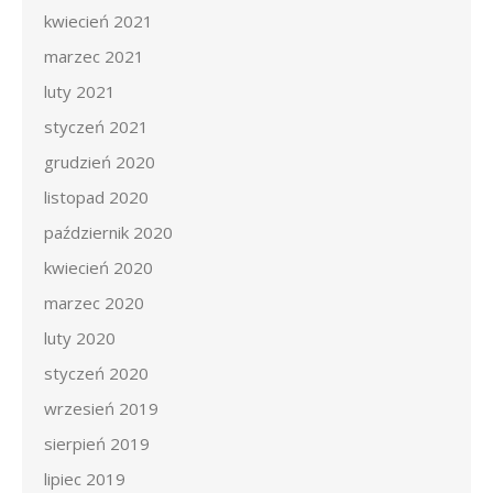
kwiecień 2021
marzec 2021
luty 2021
styczeń 2021
grudzień 2020
listopad 2020
październik 2020
kwiecień 2020
marzec 2020
luty 2020
styczeń 2020
wrzesień 2019
sierpień 2019
lipiec 2019