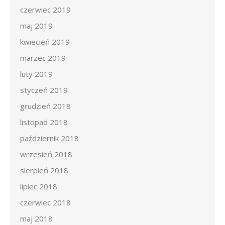
czerwiec 2019
maj 2019
kwiecień 2019
marzec 2019
luty 2019
styczeń 2019
grudzień 2018
listopad 2018
październik 2018
wrzesień 2018
sierpień 2018
lipiec 2018
czerwiec 2018
maj 2018