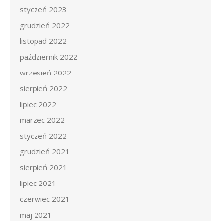
styczeń 2023
grudzień 2022
listopad 2022
październik 2022
wrzesień 2022
sierpień 2022
lipiec 2022
marzec 2022
styczeń 2022
grudzień 2021
sierpień 2021
lipiec 2021
czerwiec 2021
maj 2021