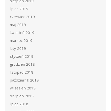
sierpień 2019
lipiec 2019
czerwiec 2019
maj 2019
kwiecień 2019
marzec 2019
luty 2019
styczeń 2019
grudzień 2018
listopad 2018
październik 2018
wrzesień 2018
sierpień 2018
lipiec 2018