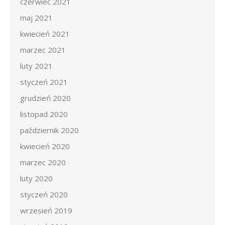
czerwiec 2021
maj 2021
kwiecień 2021
marzec 2021
luty 2021
styczeń 2021
grudzień 2020
listopad 2020
październik 2020
kwiecień 2020
marzec 2020
luty 2020
styczeń 2020
wrzesień 2019