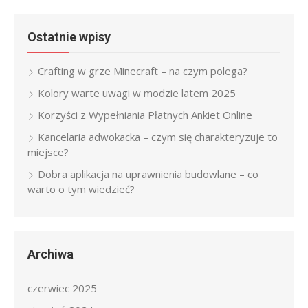
Ostatnie wpisy
Crafting w grze Minecraft – na czym polega?
Kolory warte uwagi w modzie latem 2025
Korzyści z Wypełniania Płatnych Ankiet Online
Kancelaria adwokacka – czym się charakteryzuje to
miejsce?
Dobra aplikacja na uprawnienia budowlane – co
warto o tym wiedzieć?
Archiwa
czerwiec 2025