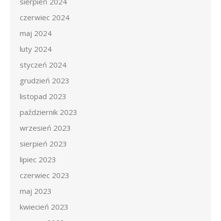
sierpień 2024
czerwiec 2024
maj 2024
luty 2024
styczeń 2024
grudzień 2023
listopad 2023
październik 2023
wrzesień 2023
sierpień 2023
lipiec 2023
czerwiec 2023
maj 2023
kwiecień 2023