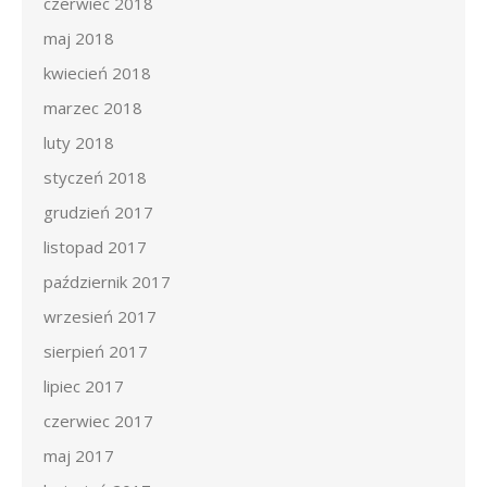
czerwiec 2018
maj 2018
kwiecień 2018
marzec 2018
luty 2018
styczeń 2018
grudzień 2017
listopad 2017
październik 2017
wrzesień 2017
sierpień 2017
lipiec 2017
czerwiec 2017
maj 2017