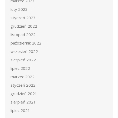
marzec 2023
luty 2023
styczeń 2023
grudzień 2022
listopad 2022
październik 2022
wrzesień 2022
sierpień 2022
lipiec 2022
marzec 2022
styczeń 2022
grudzień 2021
sierpień 2021
lipiec 2021