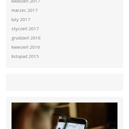
kwiecień 2017
marzec 2017
luty 2017
styczeń 2017
grudzień 2016
kwiecień 2016
listopad 2015