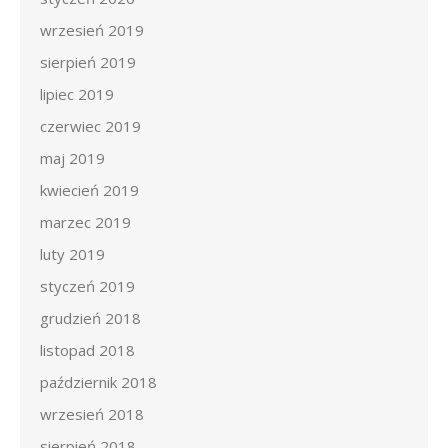
wrzesień 2019
sierpień 2019
lipiec 2019
czerwiec 2019
maj 2019
kwiecień 2019
marzec 2019
luty 2019
styczeń 2019
grudzień 2018
listopad 2018
październik 2018
wrzesień 2018
sierpień 2018