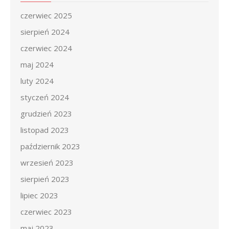
czerwiec 2025
sierpień 2024
czerwiec 2024
maj 2024
luty 2024
styczeń 2024
grudzień 2023
listopad 2023
październik 2023
wrzesień 2023
sierpień 2023
lipiec 2023
czerwiec 2023
maj 2023