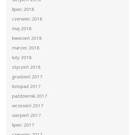
lipiec 2018
czerwiec 2018
maj 2018
kwiecień 2018
marzec 2018
luty 2018
styczeń 2018
grudzień 2017
listopad 2017
październik 2017
wrzesień 2017
sierpień 2017
lipiec 2017
czerwiec 2017