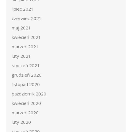
lipiec 2021
czerwiec 2021
maj 2021
kwiecień 2021
marzec 2021
luty 2021
styczeń 2021
grudzień 2020
listopad 2020
październik 2020
kwiecień 2020
marzec 2020
luty 2020
styczeń 2020