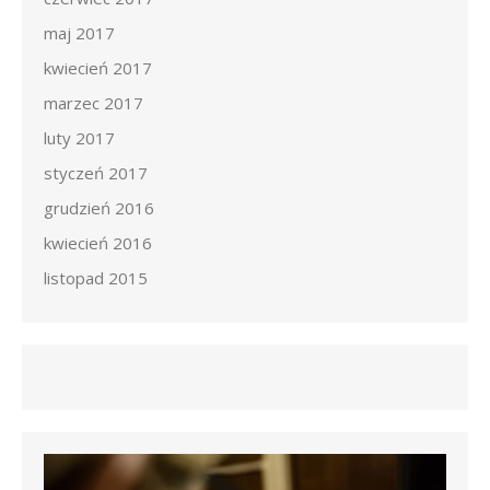
maj 2017
kwiecień 2017
marzec 2017
luty 2017
styczeń 2017
grudzień 2016
kwiecień 2016
listopad 2015