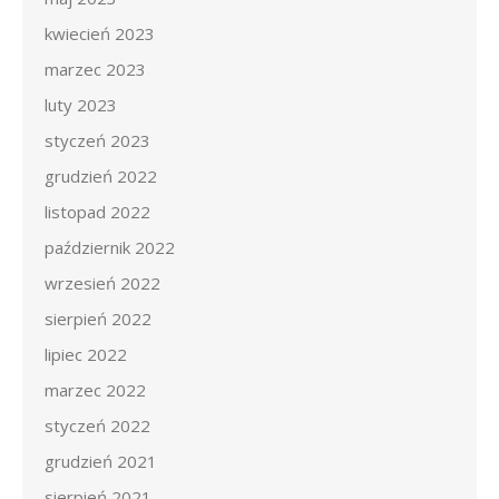
kwiecień 2023
marzec 2023
luty 2023
styczeń 2023
grudzień 2022
listopad 2022
październik 2022
wrzesień 2022
sierpień 2022
lipiec 2022
marzec 2022
styczeń 2022
grudzień 2021
sierpień 2021