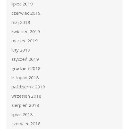
lipiec 2019
czerwiec 2019
maj 2019
kwiecień 2019
marzec 2019
luty 2019
styczeń 2019
grudzień 2018
listopad 2018
październik 2018
wrzesień 2018
sierpień 2018
lipiec 2018
czerwiec 2018