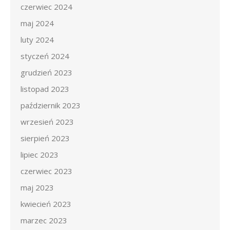
czerwiec 2024
maj 2024
luty 2024
styczeń 2024
grudzień 2023
listopad 2023
październik 2023
wrzesień 2023
sierpień 2023
lipiec 2023
czerwiec 2023
maj 2023
kwiecień 2023
marzec 2023