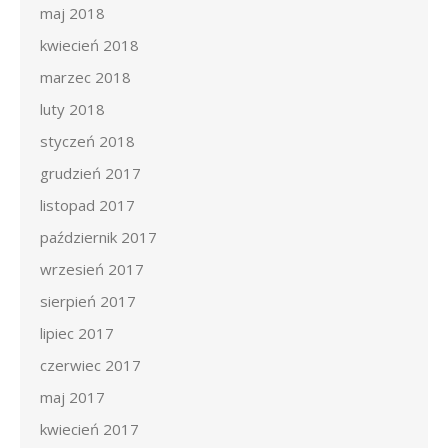
maj 2018
kwiecień 2018
marzec 2018
luty 2018
styczeń 2018
grudzień 2017
listopad 2017
październik 2017
wrzesień 2017
sierpień 2017
lipiec 2017
czerwiec 2017
maj 2017
kwiecień 2017