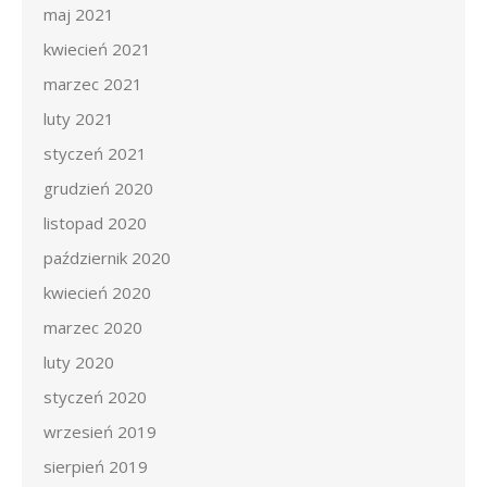
maj 2021
kwiecień 2021
marzec 2021
luty 2021
styczeń 2021
grudzień 2020
listopad 2020
październik 2020
kwiecień 2020
marzec 2020
luty 2020
styczeń 2020
wrzesień 2019
sierpień 2019