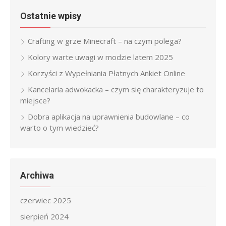
Ostatnie wpisy
Crafting w grze Minecraft – na czym polega?
Kolory warte uwagi w modzie latem 2025
Korzyści z Wypełniania Płatnych Ankiet Online
Kancelaria adwokacka – czym się charakteryzuje to
miejsce?
Dobra aplikacja na uprawnienia budowlane – co
warto o tym wiedzieć?
Archiwa
czerwiec 2025
sierpień 2024