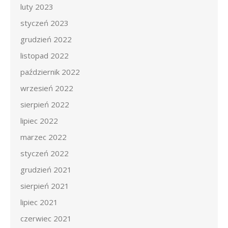
luty 2023
styczeń 2023
grudzień 2022
listopad 2022
październik 2022
wrzesień 2022
sierpień 2022
lipiec 2022
marzec 2022
styczeń 2022
grudzień 2021
sierpień 2021
lipiec 2021
czerwiec 2021