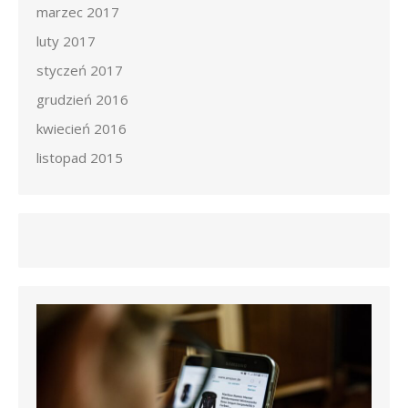
marzec 2017
luty 2017
styczeń 2017
grudzień 2016
kwiecień 2016
listopad 2015