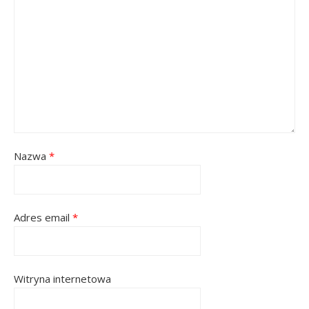
Nazwa
*
Adres email
*
Witryna internetowa