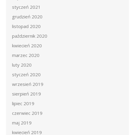
styczeń 2021
grudzień 2020
listopad 2020
październik 2020
kwiecień 2020
marzec 2020
luty 2020
styczeń 2020
wrzesień 2019
sierpień 2019
lipiec 2019
czerwiec 2019
maj 2019
kwiecień 2019