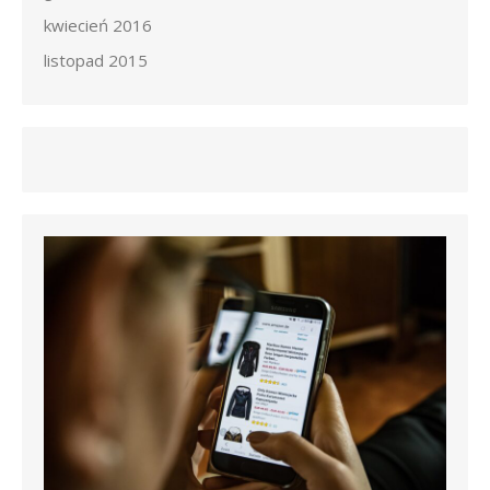
kwiecień 2016
listopad 2015