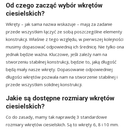
Od czego zacząć wybór wkrętów
ciesielskich?
Wkręty – jak sama nazwa wskazuje – mają za zadanie
przede wszystkim łączyć ze sobą poszczególne elementy
konstrukcji. Właśnie z tego względu, w pierwszej kolejności
musimy dopasować odpowiednią ich średnicę. Nie tylko ona
jednak będzie ważna. Kluczowe, jeśli zależy nam na
stworzeniu stabilnej konstrukcji, będzie to, jaką długość
będą miały nasze wkręty. Dopasowanie odpowiedniej
długości wkrętów pozwala nam na stworzenie stabilnej i
przede wszystkim solidnej konstrukcji.
Jakie są dostępne rozmiary wkrętów
ciesielskich?
Co do zasady, mamy tak naprawdę 3 standardowe
rozmiary wkrętów ciesielskich. Są to wkręty 6, 8 i 10 mm.