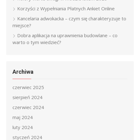
Korzyści z Wypełniania Płatnych Ankiet Online
Kancelaria adwokacka – czym się charakteryzuje to
miejsce?
Dobra aplikacja na uprawnienia budowlane – co
warto o tym wiedzieć?
Archiwa
czerwiec 2025
sierpień 2024
czerwiec 2024
maj 2024
luty 2024
styczeń 2024