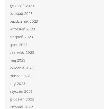
grudzień 2023
listopad 2023
październik 2023
wrzesień 2023
sierpień 2023
lipiec 2023
czerwiec 2023
maj 2023
kwiecień 2023
marzec 2023
luty 2023
styczeń 2023
grudzień 2022
listopad 2022