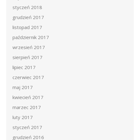
styczeń 2018
grudzień 2017
listopad 2017
październik 2017
wrzesień 2017
sierpień 2017
lipiec 2017
czerwiec 2017
maj 2017
kwiecień 2017
marzec 2017
luty 2017
styczeń 2017
grudzień 2016