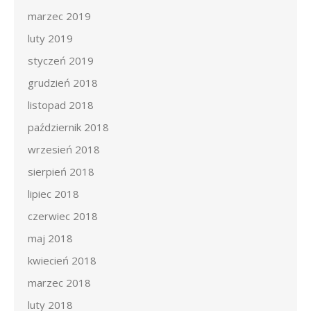
marzec 2019
luty 2019
styczeń 2019
grudzień 2018
listopad 2018
październik 2018
wrzesień 2018
sierpień 2018
lipiec 2018
czerwiec 2018
maj 2018
kwiecień 2018
marzec 2018
luty 2018