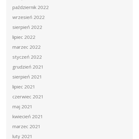
październik 2022
wrzesień 2022
sierpień 2022
lipiec 2022
marzec 2022
styczeń 2022
grudzień 2021
sierpień 2021
lipiec 2021
czerwiec 2021
maj 2021
kwiecień 2021
marzec 2021
luty 2021