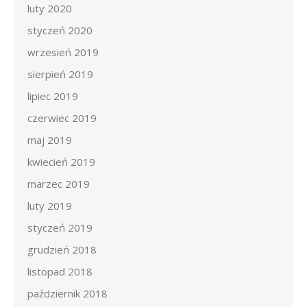
luty 2020
styczeń 2020
wrzesień 2019
sierpień 2019
lipiec 2019
czerwiec 2019
maj 2019
kwiecień 2019
marzec 2019
luty 2019
styczeń 2019
grudzień 2018
listopad 2018
październik 2018