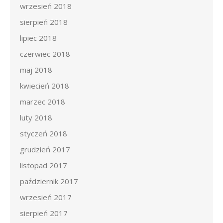
wrzesień 2018
sierpień 2018
lipiec 2018
czerwiec 2018
maj 2018
kwiecień 2018
marzec 2018
luty 2018
styczeń 2018
grudzień 2017
listopad 2017
październik 2017
wrzesień 2017
sierpień 2017