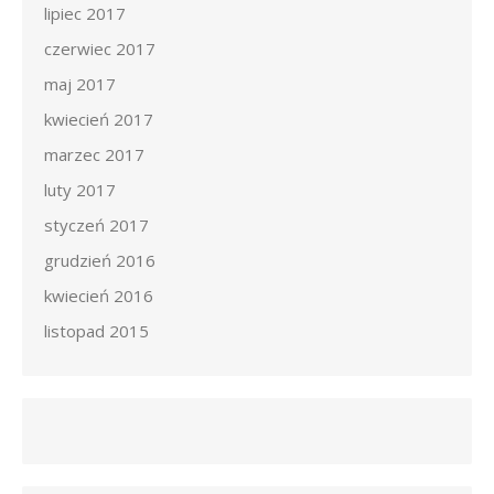
lipiec 2017
czerwiec 2017
maj 2017
kwiecień 2017
marzec 2017
luty 2017
styczeń 2017
grudzień 2016
kwiecień 2016
listopad 2015