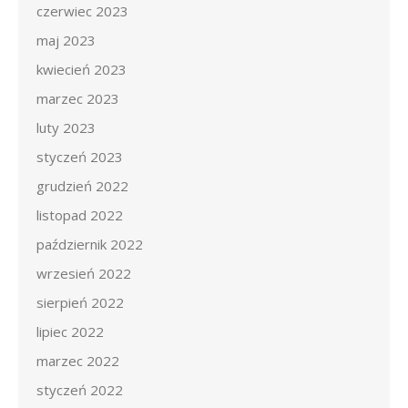
czerwiec 2023
maj 2023
kwiecień 2023
marzec 2023
luty 2023
styczeń 2023
grudzień 2022
listopad 2022
październik 2022
wrzesień 2022
sierpień 2022
lipiec 2022
marzec 2022
styczeń 2022