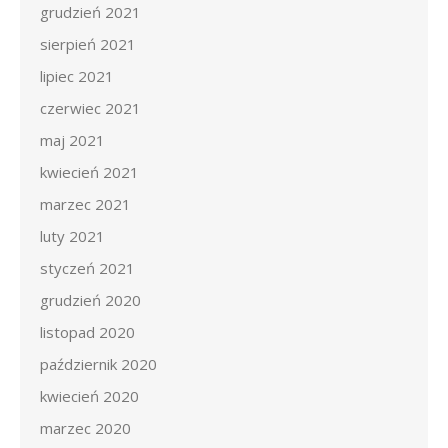
grudzień 2021
sierpień 2021
lipiec 2021
czerwiec 2021
maj 2021
kwiecień 2021
marzec 2021
luty 2021
styczeń 2021
grudzień 2020
listopad 2020
październik 2020
kwiecień 2020
marzec 2020