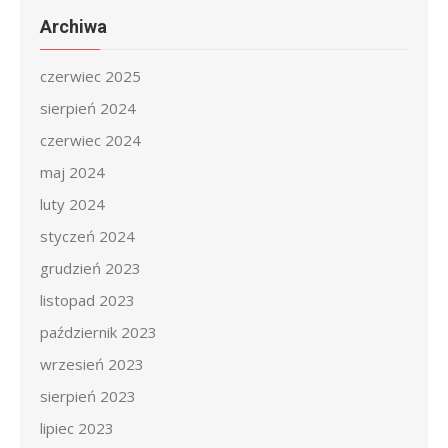
Archiwa
czerwiec 2025
sierpień 2024
czerwiec 2024
maj 2024
luty 2024
styczeń 2024
grudzień 2023
listopad 2023
październik 2023
wrzesień 2023
sierpień 2023
lipiec 2023