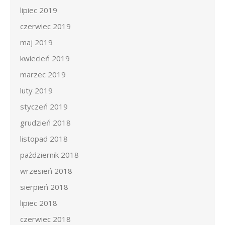
lipiec 2019
czerwiec 2019
maj 2019
kwiecień 2019
marzec 2019
luty 2019
styczeń 2019
grudzień 2018
listopad 2018
październik 2018
wrzesień 2018
sierpień 2018
lipiec 2018
czerwiec 2018