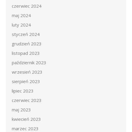
czerwiec 2024
maj 2024
luty 2024
styczeń 2024
grudzień 2023
listopad 2023
październik 2023
wrzesień 2023
sierpień 2023
lipiec 2023
czerwiec 2023
maj 2023
kwiecień 2023
marzec 2023