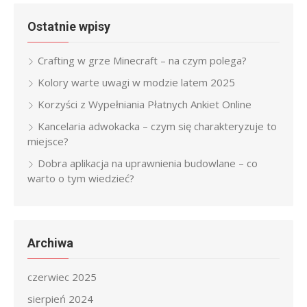
Ostatnie wpisy
Crafting w grze Minecraft – na czym polega?
Kolory warte uwagi w modzie latem 2025
Korzyści z Wypełniania Płatnych Ankiet Online
Kancelaria adwokacka – czym się charakteryzuje to
miejsce?
Dobra aplikacja na uprawnienia budowlane – co
warto o tym wiedzieć?
Archiwa
czerwiec 2025
sierpień 2024