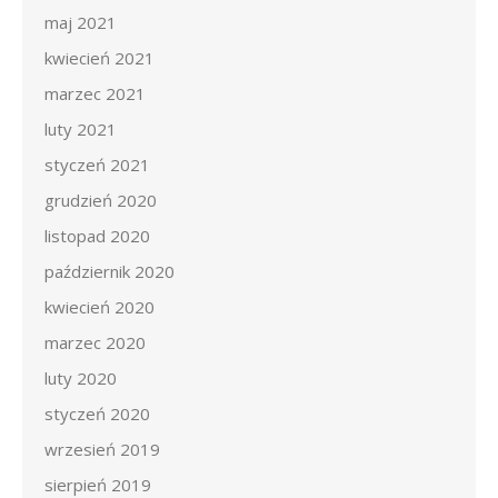
maj 2021
kwiecień 2021
marzec 2021
luty 2021
styczeń 2021
grudzień 2020
listopad 2020
październik 2020
kwiecień 2020
marzec 2020
luty 2020
styczeń 2020
wrzesień 2019
sierpień 2019