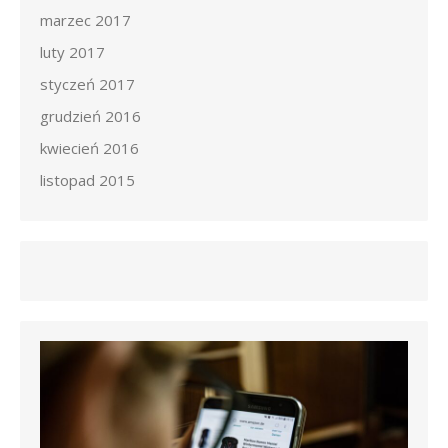
marzec 2017
luty 2017
styczeń 2017
grudzień 2016
kwiecień 2016
listopad 2015