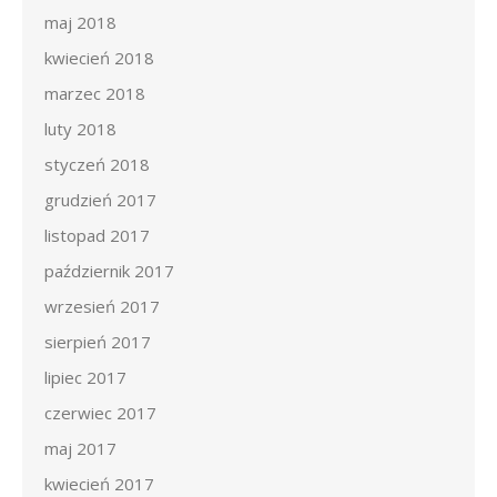
maj 2018
kwiecień 2018
marzec 2018
luty 2018
styczeń 2018
grudzień 2017
listopad 2017
październik 2017
wrzesień 2017
sierpień 2017
lipiec 2017
czerwiec 2017
maj 2017
kwiecień 2017