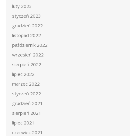
luty 2023
styczeń 2023
grudzień 2022
listopad 2022
październik 2022
wrzesień 2022
sierpień 2022
lipiec 2022
marzec 2022
styczeń 2022
grudzień 2021
sierpień 2021
lipiec 2021
czerwiec 2021