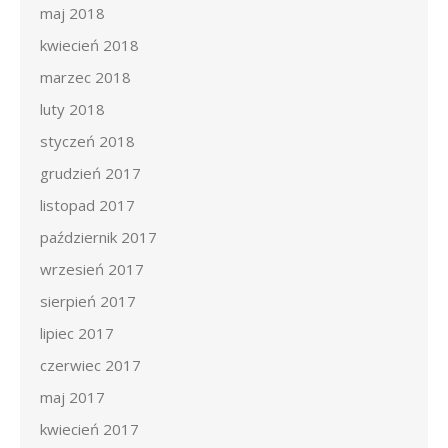
maj 2018
kwiecień 2018
marzec 2018
luty 2018
styczeń 2018
grudzień 2017
listopad 2017
październik 2017
wrzesień 2017
sierpień 2017
lipiec 2017
czerwiec 2017
maj 2017
kwiecień 2017