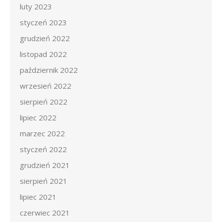
luty 2023
styczeń 2023
grudzień 2022
listopad 2022
październik 2022
wrzesień 2022
sierpień 2022
lipiec 2022
marzec 2022
styczeń 2022
grudzień 2021
sierpień 2021
lipiec 2021
czerwiec 2021