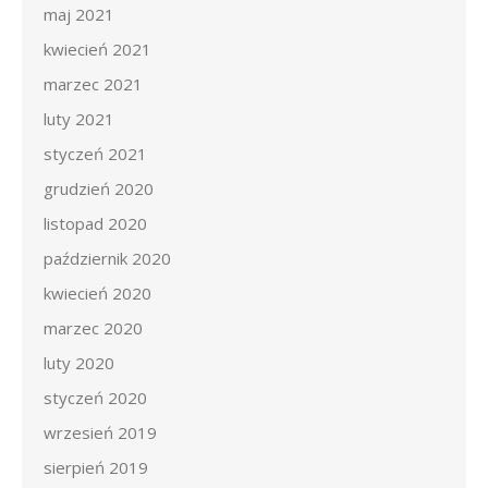
maj 2021
kwiecień 2021
marzec 2021
luty 2021
styczeń 2021
grudzień 2020
listopad 2020
październik 2020
kwiecień 2020
marzec 2020
luty 2020
styczeń 2020
wrzesień 2019
sierpień 2019