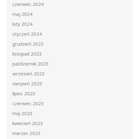
czerwiec 2024
maj 2024
luty 2024
styczeń 2024
grudzień 2023
listopad 2023
październik 2023
wrzesień 2023
sierpień 2023
lipiec 2023
czerwiec 2023
maj 2023
kwiecień 2023
marzec 2023