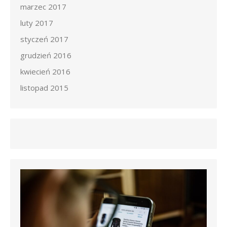
marzec 2017
luty 2017
styczeń 2017
grudzień 2016
kwiecień 2016
listopad 2015