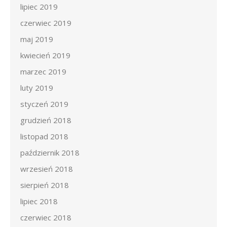
lipiec 2019
czerwiec 2019
maj 2019
kwiecień 2019
marzec 2019
luty 2019
styczeń 2019
grudzień 2018
listopad 2018
październik 2018
wrzesień 2018
sierpień 2018
lipiec 2018
czerwiec 2018