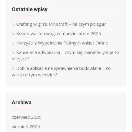
Ostatnie wpisy
Crafting w grze Minecraft – na czym polega?
Kolory warte uwagi w modzie latem 2025
Korzyści z Wypełniania Płatnych Ankiet Online
Kancelaria adwokacka – czym się charakteryzuje to
miejsce?
Dobra aplikacja na uprawnienia budowlane – co
warto o tym wiedzieć?
Archiwa
czerwiec 2025
sierpień 2024