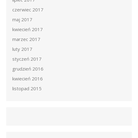
czerwiec 2017
maj 2017
kwiecień 2017
marzec 2017
luty 2017
styczeń 2017
grudzień 2016
kwiecień 2016
listopad 2015