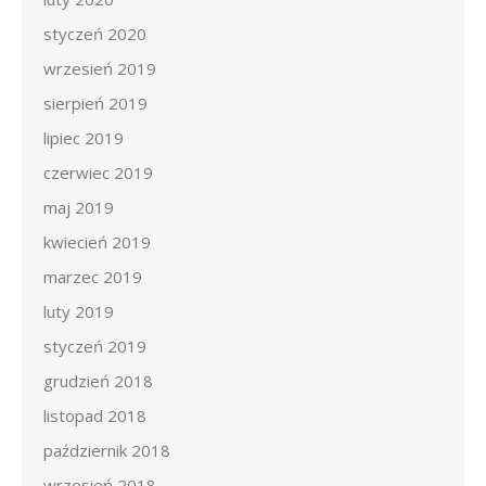
styczeń 2020
wrzesień 2019
sierpień 2019
lipiec 2019
czerwiec 2019
maj 2019
kwiecień 2019
marzec 2019
luty 2019
styczeń 2019
grudzień 2018
listopad 2018
październik 2018
wrzesień 2018