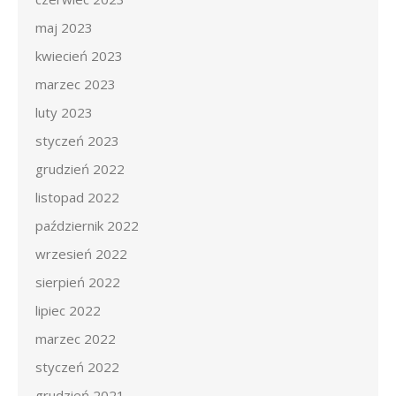
maj 2023
kwiecień 2023
marzec 2023
luty 2023
styczeń 2023
grudzień 2022
listopad 2022
październik 2022
wrzesień 2022
sierpień 2022
lipiec 2022
marzec 2022
styczeń 2022
grudzień 2021