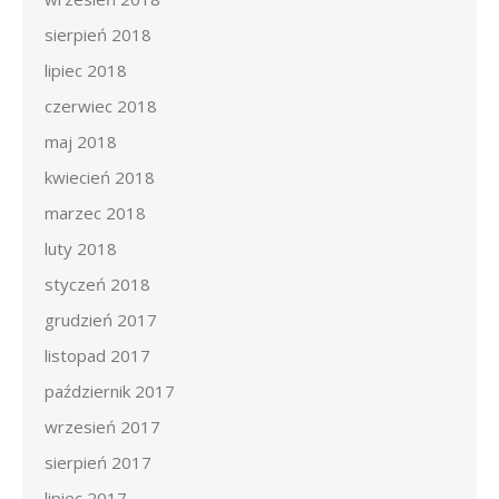
sierpień 2018
lipiec 2018
czerwiec 2018
maj 2018
kwiecień 2018
marzec 2018
luty 2018
styczeń 2018
grudzień 2017
listopad 2017
październik 2017
wrzesień 2017
sierpień 2017
lipiec 2017