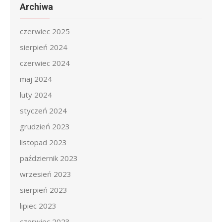
Archiwa
czerwiec 2025
sierpień 2024
czerwiec 2024
maj 2024
luty 2024
styczeń 2024
grudzień 2023
listopad 2023
październik 2023
wrzesień 2023
sierpień 2023
lipiec 2023
czerwiec 2023