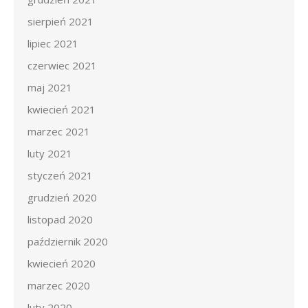
sierpień 2021
lipiec 2021
czerwiec 2021
maj 2021
kwiecień 2021
marzec 2021
luty 2021
styczeń 2021
grudzień 2020
listopad 2020
październik 2020
kwiecień 2020
marzec 2020
luty 2020