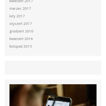
kwiecień 2017
marzec 2017
luty 2017
styczeń 2017
grudzień 2016
kwiecień 2016
listopad 2015