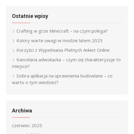
Ostatnie wpisy
Crafting w grze Minecraft – na czym polega?
Kolory warte uwagi w modzie latem 2025
Korzyści z Wypełniania Płatnych Ankiet Online
Kancelaria adwokacka – czym się charakteryzuje to
miejsce?
Dobra aplikacja na uprawnienia budowlane – co
warto o tym wiedzieć?
Archiwa
czerwiec 2025