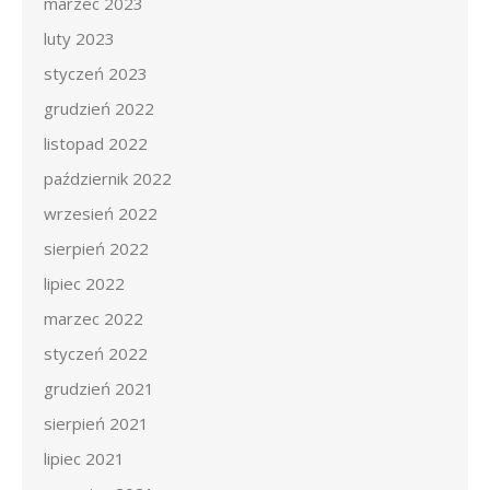
marzec 2023
luty 2023
styczeń 2023
grudzień 2022
listopad 2022
październik 2022
wrzesień 2022
sierpień 2022
lipiec 2022
marzec 2022
styczeń 2022
grudzień 2021
sierpień 2021
lipiec 2021