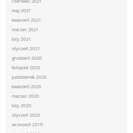
czerwiec 2021
maj 2021
kwiecień 2021
marzec 2021
luty 2021
styczeń 2021
grudzień 2020
listopad 2020
październik 2020
kwiecień 2020
marzec 2020
luty 2020
styczeń 2020
wrzesień 2019