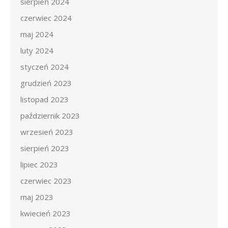
sierpień 2024
czerwiec 2024
maj 2024
luty 2024
styczeń 2024
grudzień 2023
listopad 2023
październik 2023
wrzesień 2023
sierpień 2023
lipiec 2023
czerwiec 2023
maj 2023
kwiecień 2023