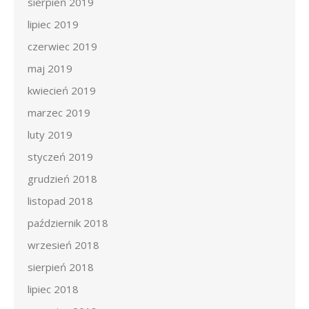
sierpień 2019
lipiec 2019
czerwiec 2019
maj 2019
kwiecień 2019
marzec 2019
luty 2019
styczeń 2019
grudzień 2018
listopad 2018
październik 2018
wrzesień 2018
sierpień 2018
lipiec 2018