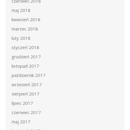
czerwiec 2018
maj 2018
kwiecień 2018
marzec 2018
luty 2018
styczeń 2018
grudzień 2017
listopad 2017
październik 2017
wrzesień 2017
sierpień 2017
lipiec 2017
czerwiec 2017
maj 2017